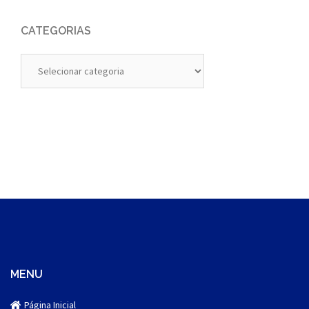
CATEGORIAS
Categorias
MENU
Página Inicial