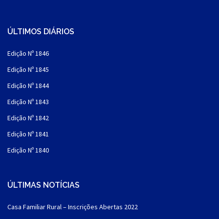
ÚLTIMOS DIÁRIOS
Edição Nº 1846
Edição Nº 1845
Edição Nº 1844
Edição Nº 1843
Edição Nº 1842
Edição Nº 1841
Edição Nº 1840
ÚLTIMAS NOTÍCIAS
Casa Familiar Rural – Inscrições Abertas 2022