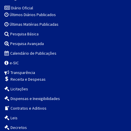
Diário Oficial
Últimos Diários Publicados
Últimas Matérias Publicadas
Pesquisa Básica
Pesquisa Avançada
Calendário de Publicações
e-SIC
Transparência
Receita e Despesas
Licitações
Dispensas e Inexigibilidades
Contratos e Aditivos
Leis
Decretos