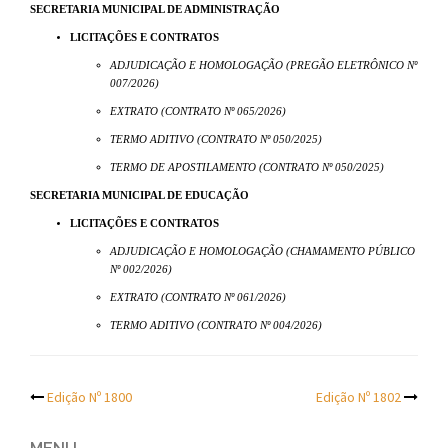
SECRETARIA MUNICIPAL DE ADMINISTRAÇÃO
LICITAÇÕES E CONTRATOS
ADJUDICAÇÃO E HOMOLOGAÇÃO (PREGÃO ELETRÔNICO Nº
007/2026)
EXTRATO (CONTRATO Nº 065/2026)
TERMO ADITIVO (CONTRATO Nº 050/2025)
TERMO DE APOSTILAMENTO (CONTRATO Nº 050/2025)
SECRETARIA MUNICIPAL DE EDUCAÇÃO
LICITAÇÕES E CONTRATOS
ADJUDICAÇÃO E HOMOLOGAÇÃO (CHAMAMENTO PÚBLICO
Nº 002/2026)
EXTRATO (CONTRATO Nº 061/2026)
TERMO ADITIVO (CONTRATO Nº 004/2026)
Post
Edição Nº 1800
Edição Nº 1802