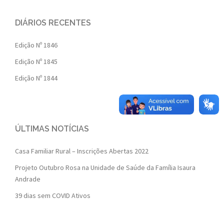
DIÁRIOS RECENTES
Edição Nº 1846
Edição Nº 1845
Edição Nº 1844
ÚLTIMAS NOTÍCIAS
Casa Familiar Rural – Inscrições Abertas 2022
Projeto Outubro Rosa na Unidade de Saúde da Família Isaura
Andrade
39 dias sem COVID Ativos