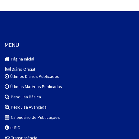
MENU
Página Inicial
Diário Oficial
Últimos Diários Publicados
Últimas Matérias Publicadas
Pesquisa Básica
Pesquisa Avançada
Calendário de Publicações
e-SIC
Transparência