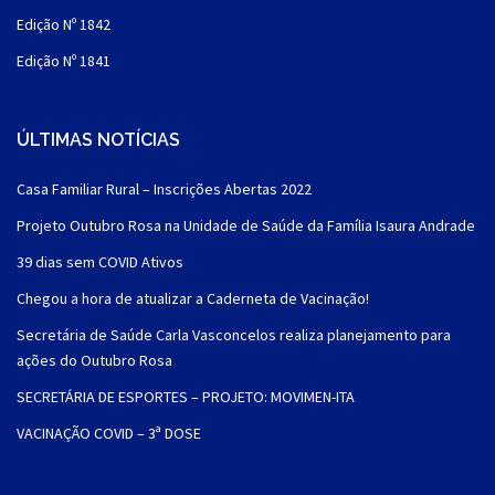
Edição Nº 1842
Edição Nº 1841
ÚLTIMAS NOTÍCIAS
Casa Familiar Rural – Inscrições Abertas 2022
Projeto Outubro Rosa na Unidade de Saúde da Família Isaura Andrade
39 dias sem COVID Ativos
Chegou a hora de atualizar a Caderneta de Vacinação!
Secretária de Saúde Carla Vasconcelos realiza planejamento para
ações do Outubro Rosa
SECRETÁRIA DE ESPORTES – PROJETO: MOVIMEN-ITA
VACINAÇÃO COVID – 3ª DOSE