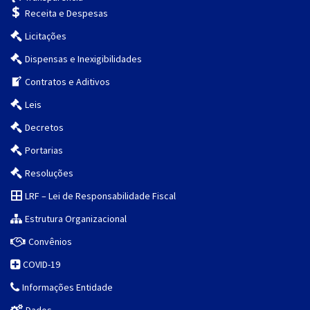
Receita e Despesas
Licitações
Dispensas e Inexigibilidades
Contratos e Aditivos
Leis
Decretos
Portarias
Resoluções
LRF – Lei de Responsabilidade Fiscal
Estrutura Organizacional
Convênios
COVID-19
Informações Entidade