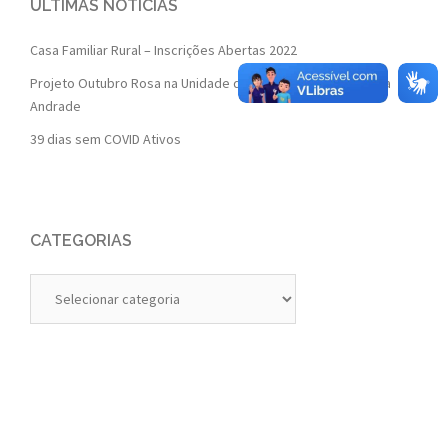
ÚLTIMAS NOTÍCIAS
Casa Familiar Rural – Inscrições Abertas 2022
Projeto Outubro Rosa na Unidade de Saúde da Família Isaura
Andrade
39 dias sem COVID Ativos
CATEGORIAS
Categorias