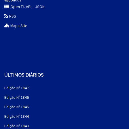
Dados
Open T.I. API – JSON
RSS
Mapa Site
ÚLTIMOS DIÁRIOS
Edição Nº 1847
Edição Nº 1846
Edição Nº 1845
Edição Nº 1844
Edição Nº 1843