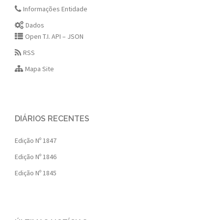
Informações Entidade
Dados
Open T.I. API – JSON
RSS
Mapa Site
DIÁRIOS RECENTES
Edição Nº 1847
Edição Nº 1846
Edição Nº 1845