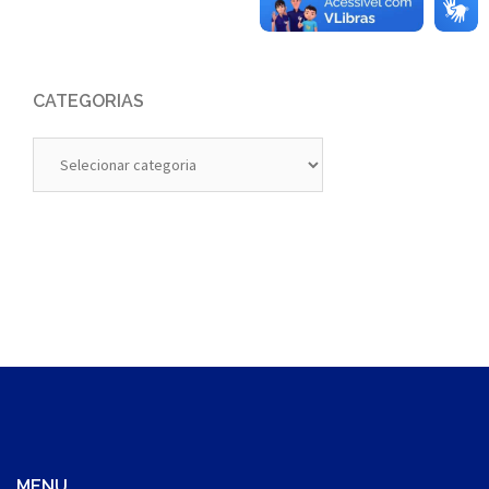
CATEGORIAS
Categorias
MENU