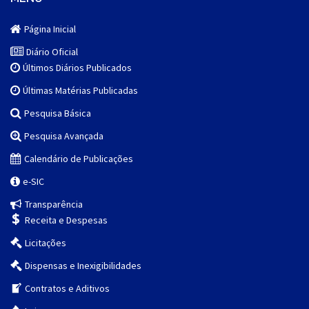
Página Inicial
Diário Oficial
Últimos Diários Publicados
Últimas Matérias Publicadas
Pesquisa Básica
Pesquisa Avançada
Calendário de Publicações
e-SIC
Transparência
Receita e Despesas
Licitações
Dispensas e Inexigibilidades
Contratos e Aditivos