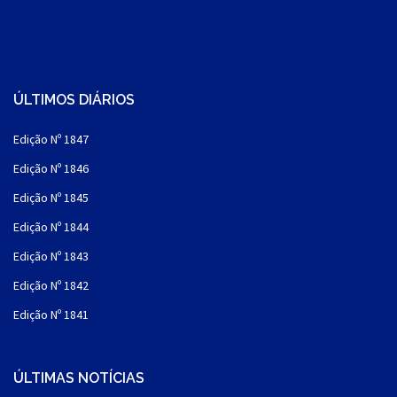
ÚLTIMOS DIÁRIOS
Edição Nº 1847
Edição Nº 1846
Edição Nº 1845
Edição Nº 1844
Edição Nº 1843
Edição Nº 1842
Edição Nº 1841
ÚLTIMAS NOTÍCIAS