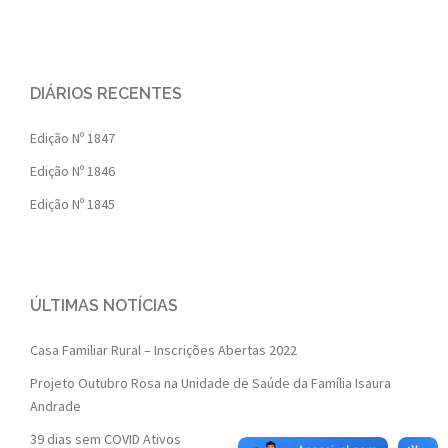
DIÁRIOS RECENTES
Edição Nº 1847
Edição Nº 1846
Edição Nº 1845
ÚLTIMAS NOTÍCIAS
Casa Familiar Rural – Inscrições Abertas 2022
Projeto Outubro Rosa na Unidade de Saúde da Família Isaura
Andrade
39 dias sem COVID Ativos