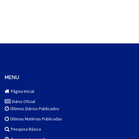
MENU
Página Inicial
Diário Oficial
Últimos Diários Publicados
Últimas Matérias Publicadas
Pesquisa Básica