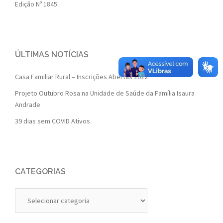
Edição Nº 1845
ÚLTIMAS NOTÍCIAS
Casa Familiar Rural – Inscrições Abertas 2022
Projeto Outubro Rosa na Unidade de Saúde da Família Isaura
Andrade
39 dias sem COVID Ativos
CATEGORIAS
Categorias