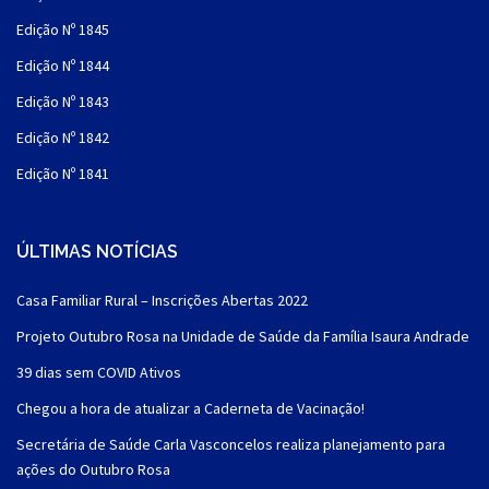
Edição Nº 1845
Edição Nº 1844
Edição Nº 1843
Edição Nº 1842
Edição Nº 1841
ÚLTIMAS NOTÍCIAS
Casa Familiar Rural – Inscrições Abertas 2022
Projeto Outubro Rosa na Unidade de Saúde da Família Isaura Andrade
39 dias sem COVID Ativos
Chegou a hora de atualizar a Caderneta de Vacinação!
Secretária de Saúde Carla Vasconcelos realiza planejamento para
ações do Outubro Rosa