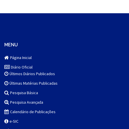
MENU
Página Inicial
Diário Oficial
Últimos Diários Publicados
Últimas Matérias Publicadas
Pesquisa Básica
Pesquisa Avançada
Calendário de Publicações
e-SIC