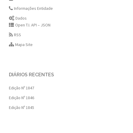
Informações Entidade
Dados
Open T.I. API – JSON
RSS
Mapa Site
DIÁRIOS RECENTES
Edição Nº 1847
Edição Nº 1846
Edição Nº 1845