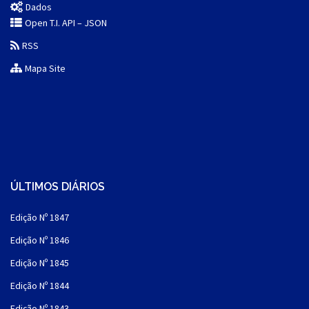
Dados
Open T.I. API – JSON
RSS
Mapa Site
ÚLTIMOS DIÁRIOS
Edição Nº 1847
Edição Nº 1846
Edição Nº 1845
Edição Nº 1844
Edição Nº 1843