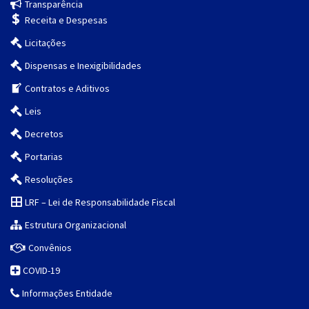
Transparência
Receita e Despesas
Licitações
Dispensas e Inexigibilidades
Contratos e Aditivos
Leis
Decretos
Portarias
Resoluções
LRF – Lei de Responsabilidade Fiscal
Estrutura Organizacional
Convênios
COVID-19
Informações Entidade