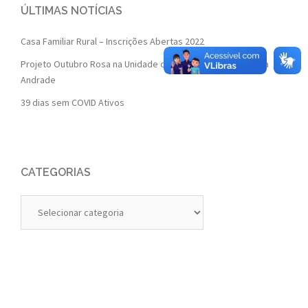
ÚLTIMAS NOTÍCIAS
Casa Familiar Rural – Inscrições Abertas 2022
Projeto Outubro Rosa na Unidade de Saúde da Família Isaura
Andrade
39 dias sem COVID Ativos
CATEGORIAS
Categorias