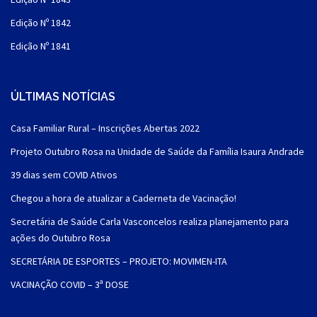
Edição Nº 1842
Edição Nº 1841
ÚLTIMAS NOTÍCIAS
Casa Familiar Rural – Inscrições Abertas 2022
Projeto Outubro Rosa na Unidade de Saúde da Família Isaura Andrade
39 dias sem COVID Ativos
Chegou a hora de atualizar a Caderneta de Vacinação!
Secretária de Saúde Carla Vasconcelos realiza planejamento para
ações do Outubro Rosa
SECRETÁRIA DE ESPORTES – PROJETO: MOVIMEN-ITA
VACINAÇÃO COVID – 3ª DOSE