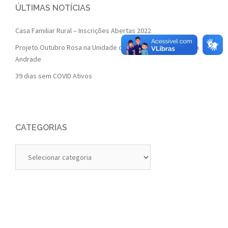
ÚLTIMAS NOTÍCIAS
Casa Familiar Rural – Inscrições Abertas 2022
Projeto Outubro Rosa na Unidade de Saúde da Família Isaura
Andrade
39 dias sem COVID Ativos
CATEGORIAS
Categorias