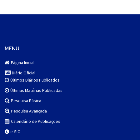
MENU
Página Inicial
Diário Oficial
Últimos Diários Publicados
Últimas Matérias Publicadas
Pesquisa Básica
Pesquisa Avançada
Calendário de Publicações
e-SIC