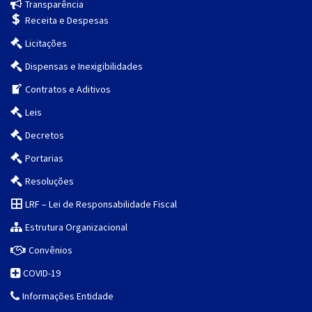
Transparência
Receita e Despesas
Licitações
Dispensas e Inexigibilidades
Contratos e Aditivos
Leis
Decretos
Portarias
Resoluções
LRF – Lei de Responsabilidade Fiscal
Estrutura Organizacional
Convênios
COVID-19
Informações Entidade