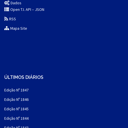
Dados
Open T.I. API – JSON
RSS
Mapa Site
ÚLTIMOS DIÁRIOS
Edição Nº 1847
Edição Nº 1846
Edição Nº 1845
Edição Nº 1844
Edição Nº 1843