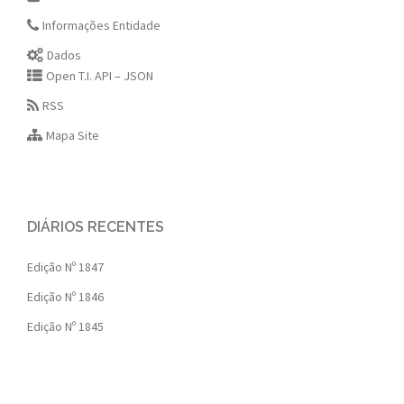
Informações Entidade
Dados
Open T.I. API – JSON
RSS
Mapa Site
DIÁRIOS RECENTES
Edição Nº 1847
Edição Nº 1846
Edição Nº 1845