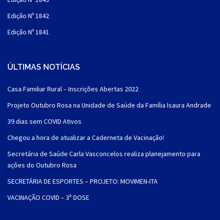
Edição Nº 1842
Edição Nº 1841
ÚLTIMAS NOTÍCIAS
Casa Familiar Rural – Inscrições Abertas 2022
Projeto Outubro Rosa na Unidade de Saúde da Família Isaura Andrade
39 dias sem COVID Ativos
Chegou a hora de atualizar a Caderneta de Vacinação!
Secretária de Saúde Carla Vasconcelos realiza planejamento para
ações do Outubro Rosa
SECRETÁRIA DE ESPORTES – PROJETO: MOVIMEN-ITA
VACINAÇÃO COVID – 3ª DOSE