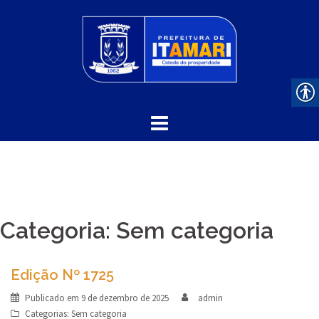
Skip
to
content
Categoria:
Sem categoria
Edição Nº 1725
Publicado em
9 de dezembro de 2025
admin
Categorias:
Sem categoria