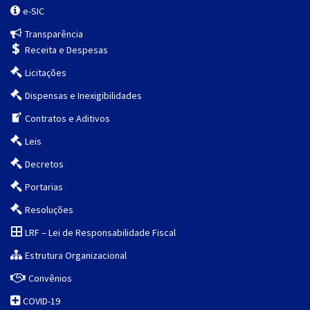
e-SIC
Transparência
Receita e Despesas
Licitações
Dispensas e Inexigibilidades
Contratos e Aditivos
Leis
Decretos
Portarias
Resoluções
LRF – Lei de Responsabilidade Fiscal
Estrutura Organizacional
Convênios
COVID-19