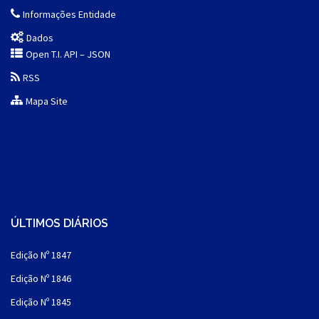
Informações Entidade
Dados
Open T.I. API – JSON
RSS
Mapa Site
ÚLTIMOS DIÁRIOS
Edição Nº 1847
Edição Nº 1846
Edição Nº 1845