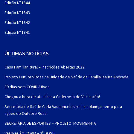
Edição Nº 1844
Edição Nº 1843
Edição Nº 1842
Edição Nº 1841
ÚLTIMAS NOTÍCIAS
Casa Familiar Rural – Inscrições Abertas 2022
Projeto Outubro Rosa na Unidade de Saúde da Família Isaura Andrade
39 dias sem COVID Ativos
Chegou a hora de atualizar a Caderneta de Vacinação!
Secretária de Saúde Carla Vasconcelos realiza planejamento para
ações do Outubro Rosa
SECRETÁRIA DE ESPORTES – PROJETO: MOVIMEN-ITA
VACINAÇÃO COVID – 3ª DOSE