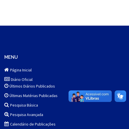
MENU
Página Inicial
Diário Oficial
Últimos Diários Publicados
Últimas Matérias Publicadas
Pesquisa Básica
Pesquisa Avançada
Calendário de Publicações