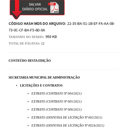
CÓDIGO HASH MD5 DO ARQUIVO:
22-35-BA-51-1B-EF-FA-AA-08-
73-0C-CF-BA-F5-6D-0A
993 KB
TAMANHO DO DIÁRIO:
TOTAL DE PÁGINAS:
12
CONTEÚDO DESTA EDIÇÃO
SECRETARIA MUNICIPAL DE ADMINISTRAÇÃO
LICITAÇÕES E CONTRATOS
EXTRATO (CONTRATO Nº 004/2021)
EXTRATO (CONTRATO Nº 005/2021)
EXTRATO (CONTRATO Nº 006/2021)
EXTRATO (DISPENSA DE LICITAÇÃO Nº 002/2021)
EXTRATO (DISPENSA DE LICITAÇÃO Nº 002A/2021)