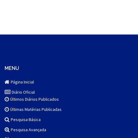
MENU
Página Inicial
Diário Oficial
Últimos Diários Publicados
Últimas Matérias Publicadas
Pesquisa Básica
Pesquisa Avançada