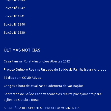
Edição Nº 1842
Edição Nº 1841
Edição Nº 1840
Edição Nº 1839
ÚLTIMAS NOTÍCIAS
Casa Familiar Rural – Inscrições Abertas 2022
Projeto Outubro Rosa na Unidade de Saúde da Família Isaura Andrade
39 dias sem COVID Ativos
Chegou a hora de atualizar a Caderneta de Vacinação!
Secretária de Saúde Carla Vasconcelos realiza planejamento para
ações do Outubro Rosa
SECRETÁRIA DE ESPORTES – PROJETO: MOVIMEN-ITA