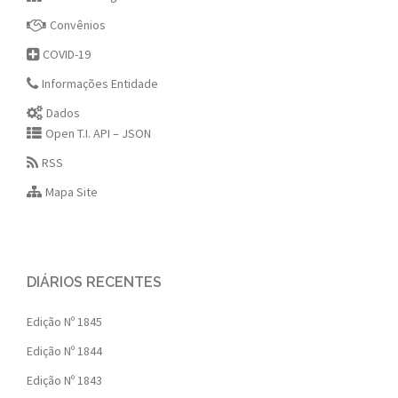
Convênios
COVID-19
Informações Entidade
Dados
Open T.I. API – JSON
RSS
Mapa Site
DIÁRIOS RECENTES
Edição Nº 1845
Edição Nº 1844
Edição Nº 1843