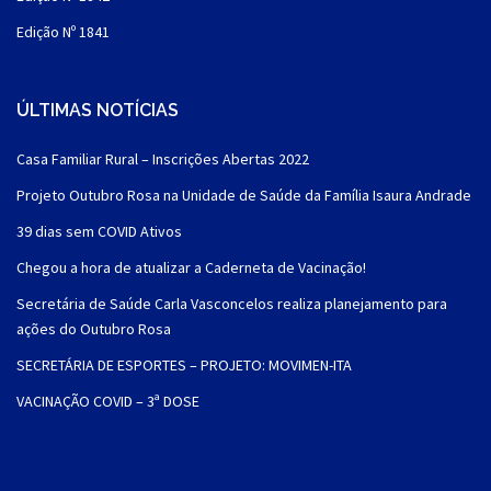
Edição Nº 1841
ÚLTIMAS NOTÍCIAS
Casa Familiar Rural – Inscrições Abertas 2022
Projeto Outubro Rosa na Unidade de Saúde da Família Isaura Andrade
39 dias sem COVID Ativos
Chegou a hora de atualizar a Caderneta de Vacinação!
Secretária de Saúde Carla Vasconcelos realiza planejamento para
ações do Outubro Rosa
SECRETÁRIA DE ESPORTES – PROJETO: MOVIMEN-ITA
VACINAÇÃO COVID – 3ª DOSE