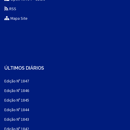
RSS
Mapa Site
ÚLTIMOS DIÁRIOS
Edição Nº 1847
Edição Nº 1846
Edição Nº 1845
Edição Nº 1844
Edição Nº 1843
Edição Nº 1842