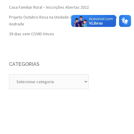
Casa Familiar Rural – Inscrições Abertas 2022
Projeto Outubro Rosa na Unidade de Saúde da Família Isaura
Andrade
39 dias sem COVID Ativos
CATEGORIAS
Categorias