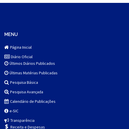
MENU
Página Inicial
Diário Oficial
Últimos Diários Publicados
Últimas Matérias Publicadas
Pesquisa Básica
Pesquisa Avançada
Calendário de Publicações
e-SIC
Transparência
Receita e Despesas