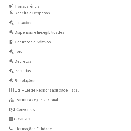
Transparência
Receita e Despesas
Licitações
Dispensas e Inexigibilidades
Contratos e Aditivos
Leis
Decretos
Portarias
Resoluções
LRF – Lei de Responsabilidade Fiscal
Estrutura Organizacional
Convênios
COVID-19
Informações Entidade