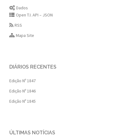
Dados
Open T.I. API – JSON
RSS
Mapa Site
DIÁRIOS RECENTES
Edição Nº 1847
Edição Nº 1846
Edição Nº 1845
ÚLTIMAS NOTÍCIAS