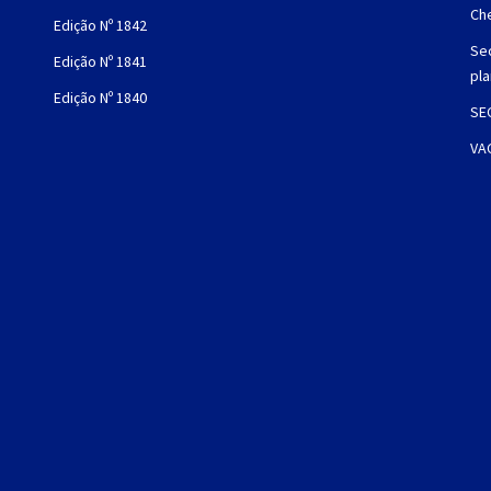
Che
Edição Nº 1842
Sec
Edição Nº 1841
pl
Edição Nº 1840
SE
VA