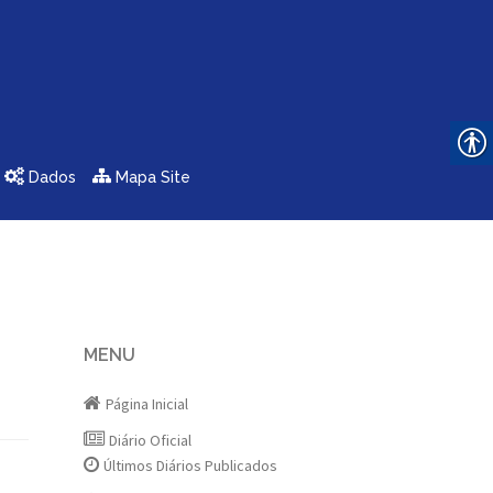
Dados
Mapa Site
MENU
Página Inicial
Diário Oficial
Últimos Diários Publicados