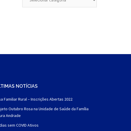
TIMAS NOTÍCIAS
a Familiar Rural – Inscrições Abertas 2022
jeto Outubro Rosa na Unidade de Saúde da Família
aura Andrade
dias sem COVID Ativos