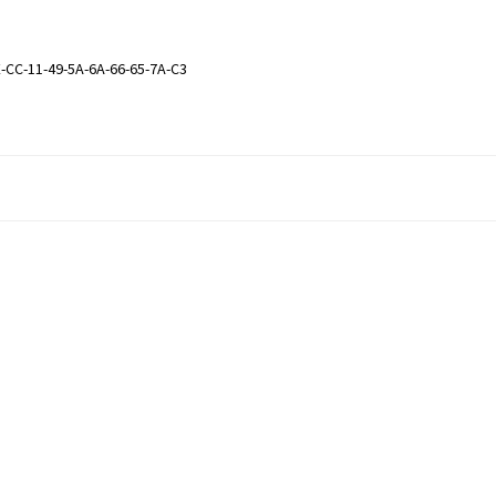
-CC-11-49-5A-6A-66-65-7A-C3