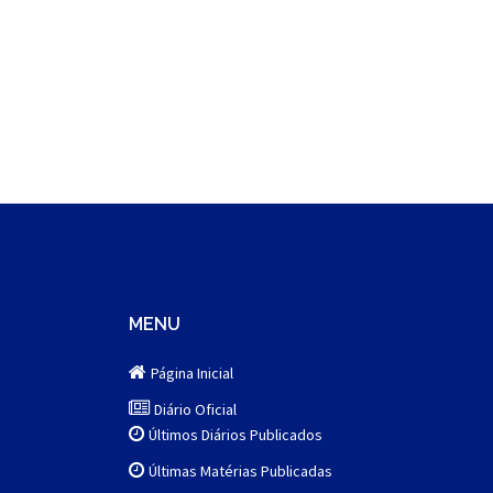
MENU
Página Inicial
Diário Oficial
Últimos Diários Publicados
Últimas Matérias Publicadas