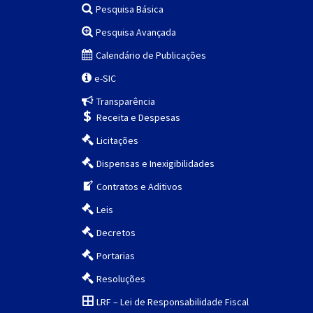
Pesquisa Básica
Pesquisa Avançada
Calendário de Publicações
e-SIC
Transparência
Receita e Despesas
Licitações
Dispensas e Inexigibilidades
Contratos e Aditivos
Leis
Decretos
Portarias
Resoluções
LRF – Lei de Responsabilidade Fiscal