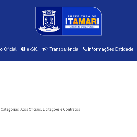
io Oficial
e-SIC
Transparência
Informações Entidade
Categorias:
Atos Oficiais
,
Licitações e Contratos