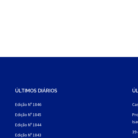
ÚLTIMOS DIÁRIOS
ÚL
Edição Nº 1846
Cas
Edição Nº 1845
Pro
Is
Edição Nº 1844
39 
Edição Nº 1843