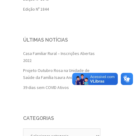
Edição Nº 1844
ÚLTIMAS NOTÍCIAS
Casa Familiar Rural – Inscrições Abertas
2022
Projeto Outubro Rosa na Unidade de
Saúde da Família Isaura Andrade
39 dias sem COVID Ativos
CATEGORIAS
Categorias