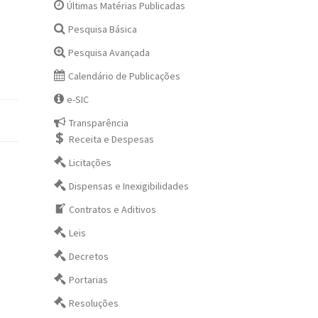
Últimas Matérias Publicadas
Pesquisa Básica
Pesquisa Avançada
Calendário de Publicações
e-SIC
Transparência
Receita e Despesas
Licitações
Dispensas e Inexigibilidades
Contratos e Aditivos
Leis
Decretos
Portarias
Resoluções