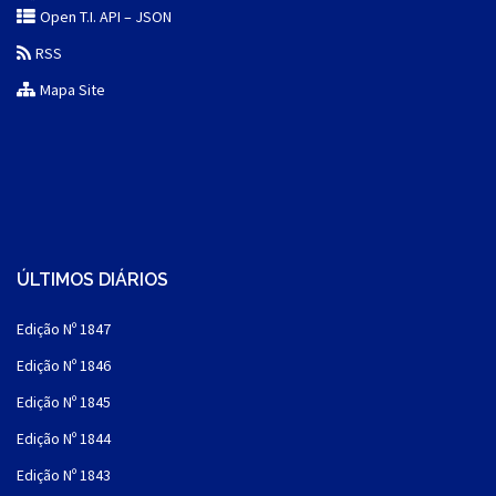
Open T.I. API – JSON
RSS
Mapa Site
ÚLTIMOS DIÁRIOS
Edição Nº 1847
Edição Nº 1846
Edição Nº 1845
Edição Nº 1844
Edição Nº 1843