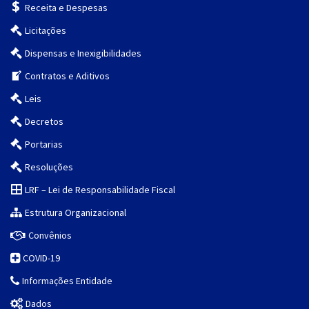
Receita e Despesas
Licitações
Dispensas e Inexigibilidades
Contratos e Aditivos
Leis
Decretos
Portarias
Resoluções
LRF – Lei de Responsabilidade Fiscal
Estrutura Organizacional
Convênios
COVID-19
Informações Entidade
Dados