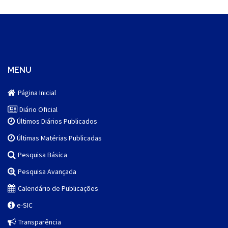
MENU
Página Inicial
Diário Oficial
Últimos Diários Publicados
Últimas Matérias Publicadas
Pesquisa Básica
Pesquisa Avançada
Calendário de Publicações
e-SIC
Transparência