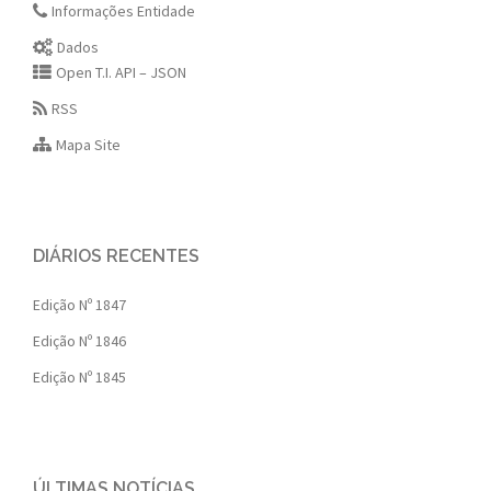
Informações Entidade
Dados
Open T.I. API – JSON
RSS
Mapa Site
DIÁRIOS RECENTES
Edição Nº 1847
Edição Nº 1846
Edição Nº 1845
ÚLTIMAS NOTÍCIAS