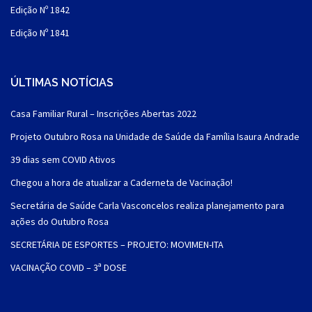
Edição Nº 1842
Edição Nº 1841
ÚLTIMAS NOTÍCIAS
Casa Familiar Rural – Inscrições Abertas 2022
Projeto Outubro Rosa na Unidade de Saúde da Família Isaura Andrade
39 dias sem COVID Ativos
Chegou a hora de atualizar a Caderneta de Vacinação!
Secretária de Saúde Carla Vasconcelos realiza planejamento para
ações do Outubro Rosa
SECRETÁRIA DE ESPORTES – PROJETO: MOVIMEN-ITA
VACINAÇÃO COVID – 3ª DOSE