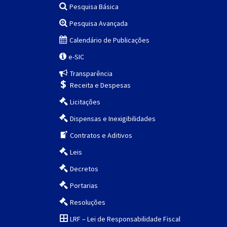
Pesquisa Básica
Pesquisa Avançada
Calendário de Publicações
e-SIC
Transparência
Receita e Despesas
Licitações
Dispensas e Inexigibilidades
Contratos e Aditivos
Leis
Decretos
Portarias
Resoluções
LRF – Lei de Responsabilidade Fiscal