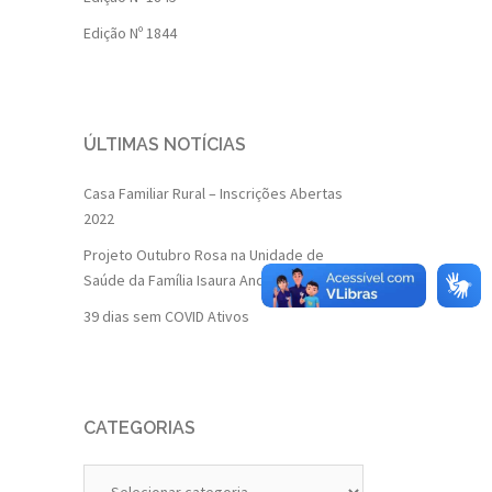
Edição Nº 1844
ÚLTIMAS NOTÍCIAS
Casa Familiar Rural – Inscrições Abertas
2022
Projeto Outubro Rosa na Unidade de
Saúde da Família Isaura Andrade
39 dias sem COVID Ativos
CATEGORIAS
Categorias