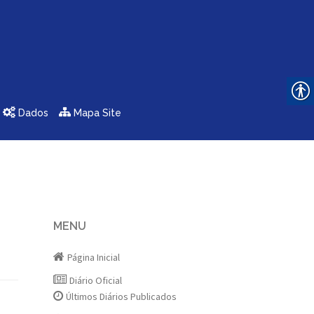
Dados
Mapa Site
MENU
Página Inicial
Diário Oficial
Últimos Diários Publicados