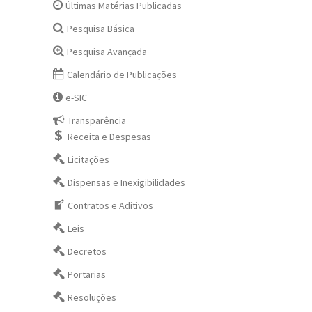
Últimas Matérias Publicadas
Pesquisa Básica
Pesquisa Avançada
Calendário de Publicações
e-SIC
Transparência
Receita e Despesas
Licitações
Dispensas e Inexigibilidades
Contratos e Aditivos
Leis
Decretos
Portarias
Resoluções