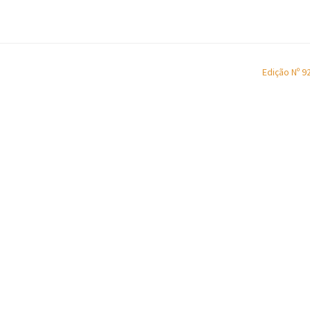
Edição Nº 9