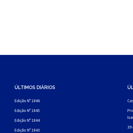
ÚLTIMOS DIÁRIOS
ÚL
Edição Nº 1846
Cas
Edição Nº 1845
Pro
Is
Edição Nº 1844
39 
Edição Nº 1843