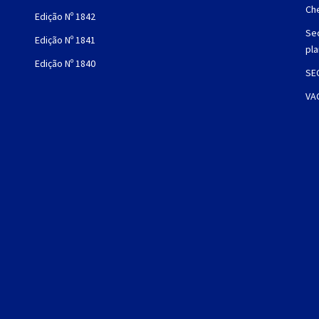
Che
Edição Nº 1842
Sec
Edição Nº 1841
pl
Edição Nº 1840
SE
VA