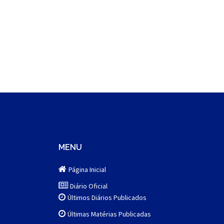
MENU
Página Inicial
Diário Oficial
Últimos Diários Publicados
Últimas Matérias Publicadas