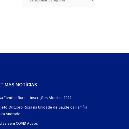
TIMAS NOTÍCIAS
a Familiar Rural – Inscrições Abertas 2022
jeto Outubro Rosa na Unidade de Saúde da Família
aura Andrade
dias sem COVID Ativos