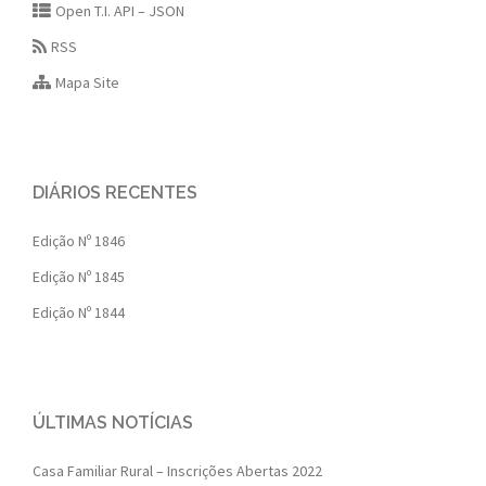
Open T.I. API – JSON
RSS
Mapa Site
DIÁRIOS RECENTES
Edição Nº 1846
Edição Nº 1845
Edição Nº 1844
ÚLTIMAS NOTÍCIAS
Casa Familiar Rural – Inscrições Abertas 2022