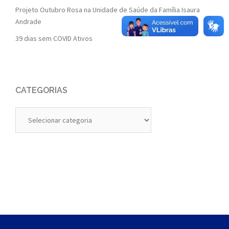
Projeto Outubro Rosa na Unidade de Saúde da Família Isaura
Andrade
39 dias sem COVID Ativos
CATEGORIAS
Categorias