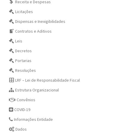
Receita e Despesas
Licitações
Dispensas e Inexigibilidades
Contratos e Aditivos
Leis
Decretos
Portarias
Resoluções
LRF – Lei de Responsabilidade Fiscal
Estrutura Organizacional
Convênios
COVID-19
Informações Entidade
Dados