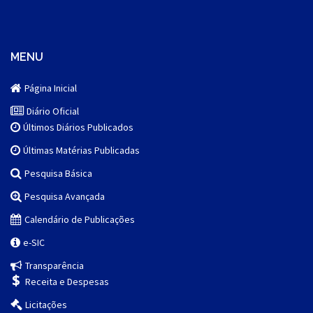
MENU
Página Inicial
Diário Oficial
Últimos Diários Publicados
Últimas Matérias Publicadas
Pesquisa Básica
Pesquisa Avançada
Calendário de Publicações
e-SIC
Transparência
Receita e Despesas
Licitações