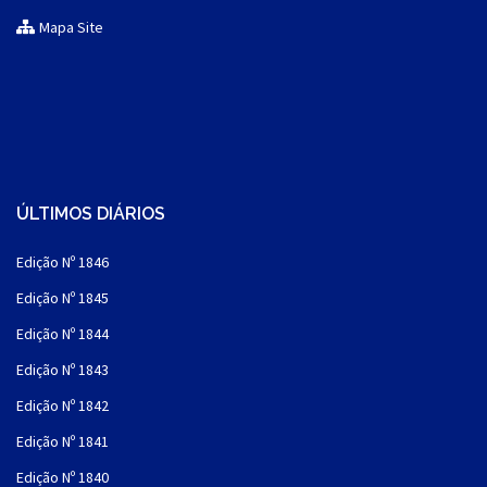
Mapa Site
ÚLTIMOS DIÁRIOS
Edição Nº 1846
Edição Nº 1845
Edição Nº 1844
Edição Nº 1843
Edição Nº 1842
Edição Nº 1841
Edição Nº 1840