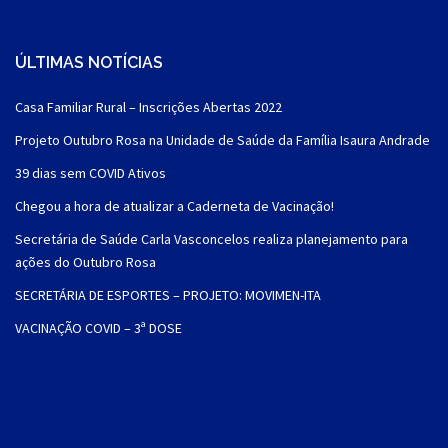
ÚLTIMAS NOTÍCIAS
Casa Familiar Rural – Inscrições Abertas 2022
Projeto Outubro Rosa na Unidade de Saúde da Família Isaura Andrade
39 dias sem COVID Ativos
Chegou a hora de atualizar a Caderneta de Vacinação!
Secretária de Saúde Carla Vasconcelos realiza planejamento para
ações do Outubro Rosa
SECRETÁRIA DE ESPORTES – PROJETO: MOVIMEN-ITA
VACINAÇÃO COVID – 3ª DOSE