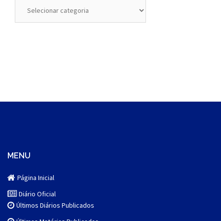
Categorias
MENU
Página Inicial
Diário Oficial
Últimos Diários Publicados