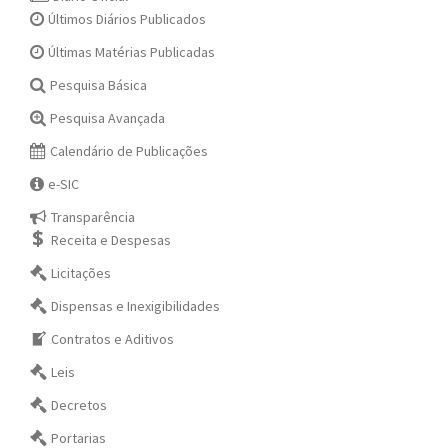
Últimos Diários Publicados
Últimas Matérias Publicadas
Pesquisa Básica
Pesquisa Avançada
Calendário de Publicações
e-SIC
Transparência
Receita e Despesas
Licitações
Dispensas e Inexigibilidades
Contratos e Aditivos
Leis
Decretos
Portarias