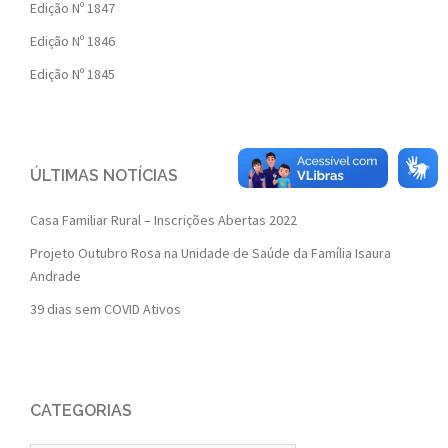
Edição Nº 1847
Edição Nº 1846
Edição Nº 1845
ÚLTIMAS NOTÍCIAS
Casa Familiar Rural – Inscrições Abertas 2022
Projeto Outubro Rosa na Unidade de Saúde da Família Isaura
Andrade
39 dias sem COVID Ativos
CATEGORIAS