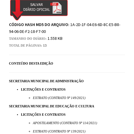
CÓDIGO HASH MD5 DO ARQUIVO:
1A-2D-1F-04-E6-6D-8C-E5-B8-
94-06-DE-F2-18-F7-00
1.558 KB
TAMANHO DO DIÁRIO:
TOTAL DE PÁGINAS:
13
CONTEÚDO DESTA EDIÇÃO
SECRETARIA MUNICIPAL DE ADMINISTRAÇÃO
LICITAÇÕES E CONTRATOS
EXTRATO (CONTRATO Nº 149/2021)
SECRETARIA MUNICIPAL DE EDUCAÇÃO E CULTURA
LICITAÇÕES E CONTRATOS
APOSTILAMENTO (CONTRATO Nº 114/2021)
EXTRATO (CONTRATO Nº 139/2021)