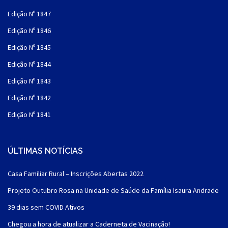
Edição Nº 1847
Edição Nº 1846
Edição Nº 1845
Edição Nº 1844
Edição Nº 1843
Edição Nº 1842
Edição Nº 1841
ÚLTIMAS NOTÍCIAS
Casa Familiar Rural – Inscrições Abertas 2022
Projeto Outubro Rosa na Unidade de Saúde da Família Isaura Andrade
39 dias sem COVID Ativos
Chegou a hora de atualizar a Caderneta de Vacinação!