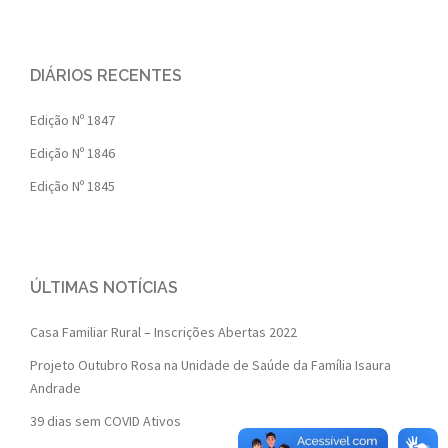
DIÁRIOS RECENTES
Edição Nº 1847
Edição Nº 1846
Edição Nº 1845
ÚLTIMAS NOTÍCIAS
Casa Familiar Rural – Inscrições Abertas 2022
Projeto Outubro Rosa na Unidade de Saúde da Família Isaura
Andrade
39 dias sem COVID Ativos