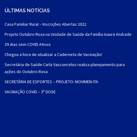
ÚLTIMAS NOTÍCIAS
Casa Familiar Rural – Inscrições Abertas 2022
Projeto Outubro Rosa na Unidade de Saúde da Família Isaura Andrade
39 dias sem COVID Ativos
Chegou a hora de atualizar a Caderneta de Vacinação!
Secretária de Saúde Carla Vasconcelos realiza planejamento para
ações do Outubro Rosa
SECRETÁRIA DE ESPORTES – PROJETO: MOVIMEN-ITA
VACINAÇÃO COVID – 3ª DOSE