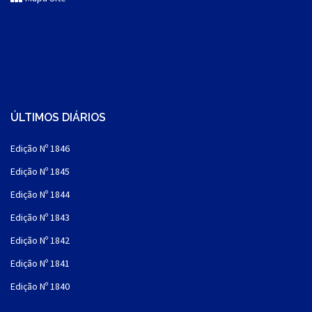
ÚLTIMOS DIÁRIOS
Edição Nº 1846
Edição Nº 1845
Edição Nº 1844
Edição Nº 1843
Edição Nº 1842
Edição Nº 1841
Edição Nº 1840