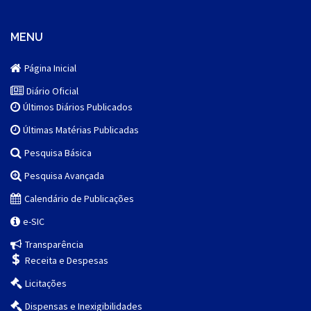
MENU
Página Inicial
Diário Oficial
Últimos Diários Publicados
Últimas Matérias Publicadas
Pesquisa Básica
Pesquisa Avançada
Calendário de Publicações
e-SIC
Transparência
Receita e Despesas
Licitações
Dispensas e Inexigibilidades