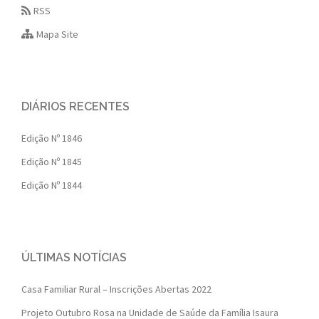
RSS
Mapa Site
DIÁRIOS RECENTES
Edição Nº 1846
Edição Nº 1845
Edição Nº 1844
ÚLTIMAS NOTÍCIAS
Casa Familiar Rural – Inscrições Abertas 2022
Projeto Outubro Rosa na Unidade de Saúde da Família Isaura