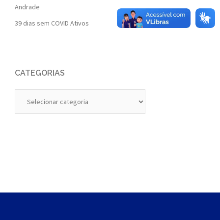
Andrade
39 dias sem COVID Ativos
CATEGORIAS
Categorias