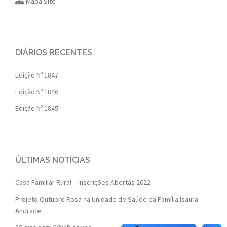
Mapa Site
DIÁRIOS RECENTES
Edição Nº 1847
Edição Nº 1846
Edição Nº 1845
ÚLTIMAS NOTÍCIAS
Casa Familiar Rural – Inscrições Abertas 2022
Projeto Outubro Rosa na Unidade de Saúde da Família Isaura
Andrade