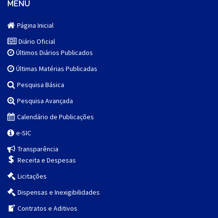
MENU
Página Inicial
Diário Oficial
Últimos Diários Publicados
Últimas Matérias Publicadas
Pesquisa Básica
Pesquisa Avançada
Calendário de Publicações
e-SIC
Transparência
Receita e Despesas
Licitações
Dispensas e Inexigibilidades
Contratos e Aditivos