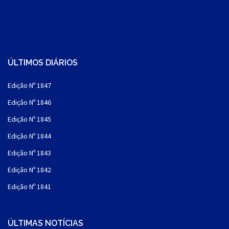
ÚLTIMOS DIÁRIOS
Edição Nº 1847
Edição Nº 1846
Edição Nº 1845
Edição Nº 1844
Edição Nº 1843
Edição Nº 1842
Edição Nº 1841
ÚLTIMAS NOTÍCIAS