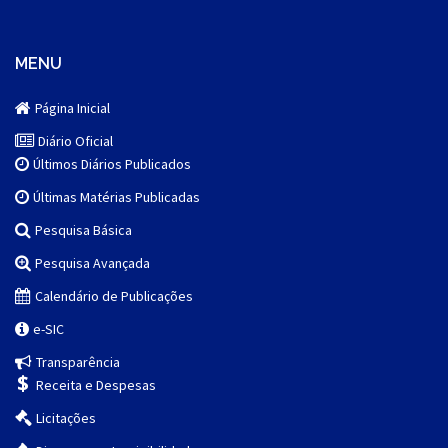
MENU
Página Inicial
Diário Oficial
Últimos Diários Publicados
Últimas Matérias Publicadas
Pesquisa Básica
Pesquisa Avançada
Calendário de Publicações
e-SIC
Transparência
Receita e Despesas
Licitações