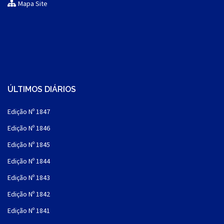
Mapa Site
ÚLTIMOS DIÁRIOS
Edição Nº 1847
Edição Nº 1846
Edição Nº 1845
Edição Nº 1844
Edição Nº 1843
Edição Nº 1842
Edição Nº 1841