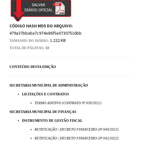
CÓDIGO HASH MD5 DO ARQUIVO:
479a37bbaba7c974e86f5e07307516bb
1.222 KB
TAMANHO DO DIÁRIO:
TOTAL DE PÁGINAS:
10
CONTEÚDO DESTA EDIÇÃO
SECRETARIA MUNICIPAL DE ADMINISTRAÇÃO
LICITAÇÕES E CONTRATOS
TERMO ADITIVO (CONTRATO Nº 039/2021)
SECRETARIA MUNICIPAL DE FINANÇAS
INSTRUMENTO DE GESTÃO FISCAL
RETIFICAÇÃO | DECRETO FINANCEIRO (Nº 040/2022)
RETIFICAÇÃO | DECRETO FINANCEIRO (Nº 042/2022)