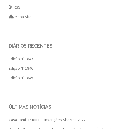
RSS
Mapa Site
DIÁRIOS RECENTES
Edição Nº 1847
Edição Nº 1846
Edição Nº 1845
ÚLTIMAS NOTÍCIAS
Casa Familiar Rural – Inscrições Abertas 2022