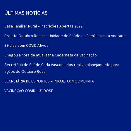
ÚLTIMAS NOTÍCIAS
Casa Familiar Rural – Inscrições Abertas 2022
Projeto Outubro Rosa na Unidade de Saúde da Família Isaura Andrade
39 dias sem COVID Ativos
Chegou a hora de atualizar a Caderneta de Vacinação!
Secretária de Saúde Carla Vasconcelos realiza planejamento para
ações do Outubro Rosa
SECRETÁRIA DE ESPORTES – PROJETO: MOVIMEN-ITA
VACINAÇÃO COVID – 3ª DOSE