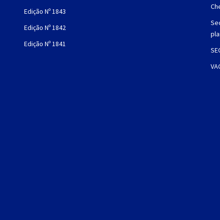
Che
Edição Nº 1843
Sec
Edição Nº 1842
pl
Edição Nº 1841
SE
VA