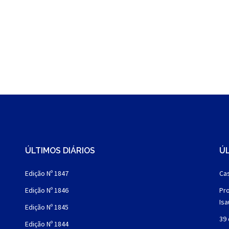
ÚLTIMOS DIÁRIOS
ÚL
Edição Nº 1847
Cas
Edição Nº 1846
Pro
Is
Edição Nº 1845
39 
Edição Nº 1844