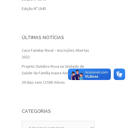
Edição Nº 1845
ÚLTIMAS NOTÍCIAS
Casa Familiar Rural – Inscrições Abertas
2022
Projeto Outubro Rosa na Unidade de
Saúde da Família Isaura Andrade
39 dias sem COVID Ativos
CATEGORIAS
Categorias