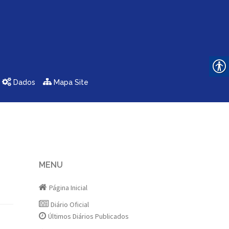
Dados
Mapa Site
MENU
Página Inicial
Diário Oficial
Últimos Diários Publicados