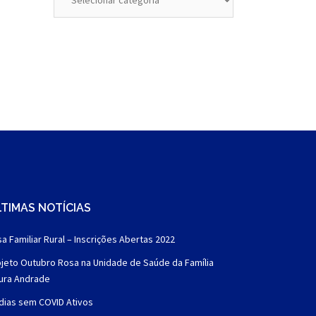
TIMAS NOTÍCIAS
a Familiar Rural – Inscrições Abertas 2022
jeto Outubro Rosa na Unidade de Saúde da Família
aura Andrade
dias sem COVID Ativos