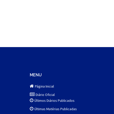
MENU
Página Inicial
Diário Oficial
Últimos Diários Publicados
Últimas Matérias Publicadas