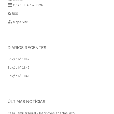
Open T.I. API – JSON
RSS
Mapa Site
DIÁRIOS RECENTES
Edição Nº 1847
Edição Nº 1846
Edição Nº 1845
ÚLTIMAS NOTÍCIAS
Casa Familiar Rural – Inscrições Abertas 2022