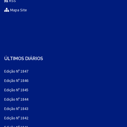
RSS
Mapa Site
ÚLTIMOS DIÁRIOS
Edição Nº 1847
Edição Nº 1846
Edição Nº 1845
Edição Nº 1844
Edição Nº 1843
Edição Nº 1842