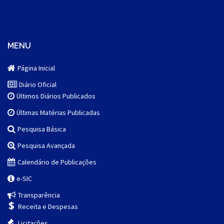
MENU
Página Inicial
Diário Oficial
Últimos Diários Publicados
Últimas Matérias Publicadas
Pesquisa Básica
Pesquisa Avançada
Calendário de Publicações
e-SIC
Transparência
Receita e Despesas
Licitações