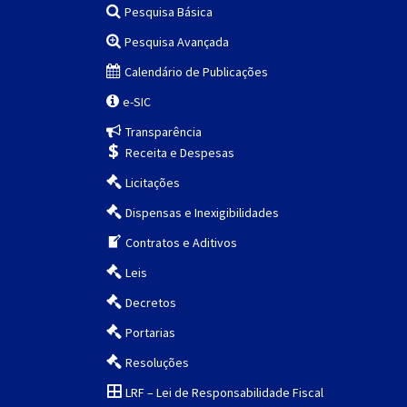
Pesquisa Básica
Pesquisa Avançada
Calendário de Publicações
e-SIC
Transparência
Receita e Despesas
Licitações
Dispensas e Inexigibilidades
Contratos e Aditivos
Leis
Decretos
Portarias
Resoluções
LRF – Lei de Responsabilidade Fiscal