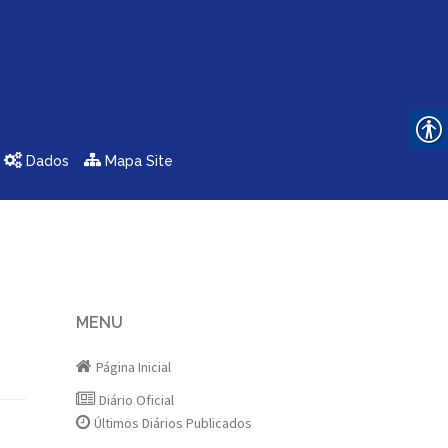
Dados
Mapa Site
MENU
Página Inicial
Diário Oficial
Últimos Diários Publicados