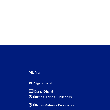
MENU
Página Inicial
Diário Oficial
Últimos Diários Publicados
Últimas Matérias Publicadas