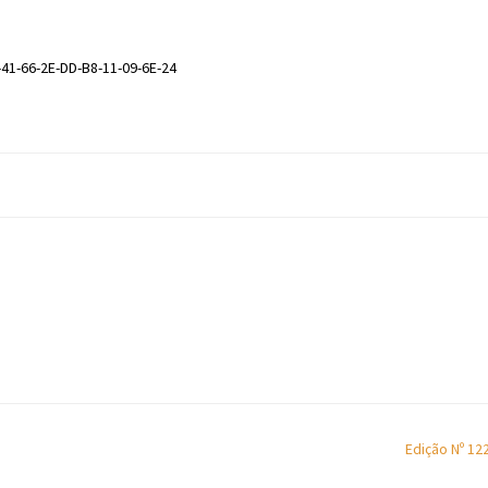
-41-66-2E-DD-B8-11-09-6E-24
Edição Nº 12