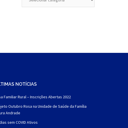
TIMAS NOTÍCIAS
a Familiar Rural – Inscrições Abertas 2022
jeto Outubro Rosa na Unidade de Saúde da Família
aura Andrade
dias sem COVID Ativos