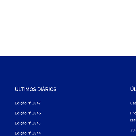
ÚLTIMOS DIÁRIOS
ÚL
Edição Nº 1847
Cas
Edição Nº 1846
Pro
Is
Edição Nº 1845
39 
Edição Nº 1844