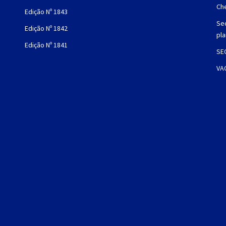
Che
Edição Nº 1843
Sec
Edição Nº 1842
pl
Edição Nº 1841
SE
VA