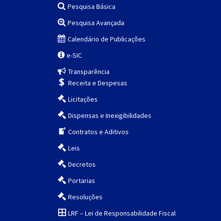
Pesquisa Básica
Pesquisa Avançada
Calendário de Publicações
e-SIC
Transparência
Receita e Despesas
Licitações
Dispensas e Inexigibilidades
Contratos e Aditivos
Leis
Decretos
Portarias
Resoluções
LRF – Lei de Responsabilidade Fiscal