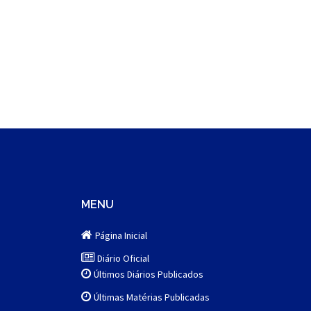
MENU
Página Inicial
Diário Oficial
Últimos Diários Publicados
Últimas Matérias Publicadas