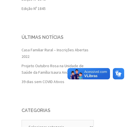
Edição Nº 1845
ÚLTIMAS NOTÍCIAS
Casa Familiar Rural – Inscrições Abertas
2022
Projeto Outubro Rosa na Unidade de
Saúde da Família Isaura Andrade
39 dias sem COVID Ativos
CATEGORIAS
Categorias