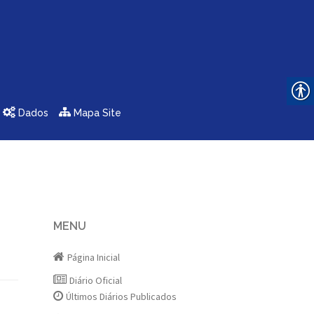
Dados
Mapa Site
MENU
Página Inicial
Diário Oficial
Últimos Diários Publicados