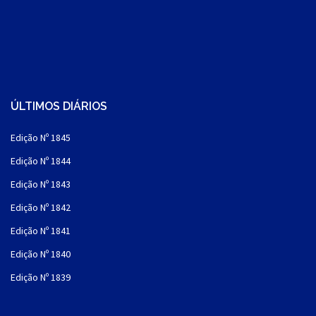
ÚLTIMOS DIÁRIOS
Edição Nº 1845
Edição Nº 1844
Edição Nº 1843
Edição Nº 1842
Edição Nº 1841
Edição Nº 1840
Edição Nº 1839