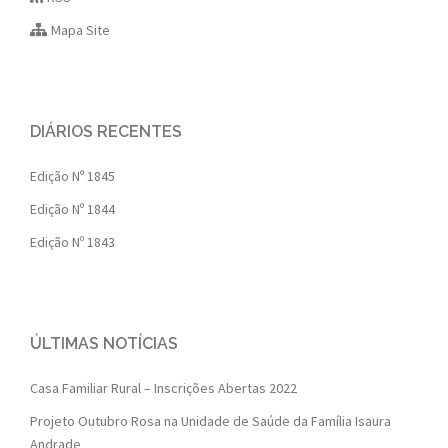
Mapa Site
DIÁRIOS RECENTES
Edição Nº 1845
Edição Nº 1844
Edição Nº 1843
ÚLTIMAS NOTÍCIAS
Casa Familiar Rural – Inscrições Abertas 2022
Projeto Outubro Rosa na Unidade de Saúde da Família Isaura
Andrade