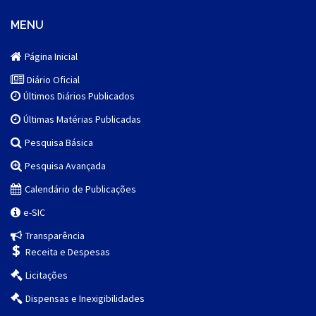
MENU
Página Inicial
Diário Oficial
Últimos Diários Publicados
Últimas Matérias Publicadas
Pesquisa Básica
Pesquisa Avançada
Calendário de Publicações
e-SIC
Transparência
Receita e Despesas
Licitações
Dispensas e Inexigibilidades