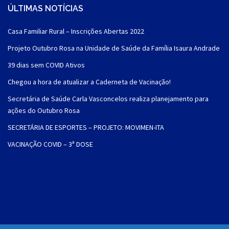
ÚLTIMAS NOTÍCIAS
Casa Familiar Rural – Inscrições Abertas 2022
Projeto Outubro Rosa na Unidade de Saúde da Família Isaura Andrade
39 dias sem COVID Ativos
Chegou a hora de atualizar a Caderneta de Vacinação!
Secretária de Saúde Carla Vasconcelos realiza planejamento para
ações do Outubro Rosa
SECRETÁRIA DE ESPORTES – PROJETO: MOVIMEN-ITA
VACINAÇÃO COVID – 3ª DOSE