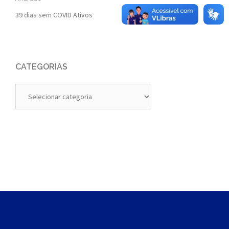
39 dias sem COVID Ativos
CATEGORIAS
Categorias