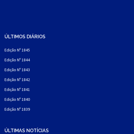
ÚLTIMOS DIÁRIOS
Edição Nº 1845
Edição Nº 1844
Edição Nº 1843
Edição Nº 1842
Edição Nº 1841
Edição Nº 1840
Edição Nº 1839
ÚLTIMAS NOTÍCIAS