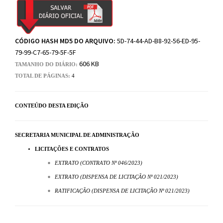
CÓDIGO HASH MD5 DO ARQUIVO:
5D-74-44-AD-B8-92-56-ED-95-
79-99-C7-65-79-5F-5F
606 KB
TAMANHO DO DIÁRIO:
TOTAL DE PÁGINAS:
4
CONTEÚDO DESTA EDIÇÃO
SECRETARIA MUNICIPAL DE ADMINISTRAÇÃO
LICITAÇÕES E CONTRATOS
EXTRATO (CONTRATO Nº 046/2023)
EXTRATO (DISPENSA DE LICITAÇÃO Nº 021/2023)
RATIFICAÇÃO (DISPENSA DE LICITAÇÃO Nº 021/2023)