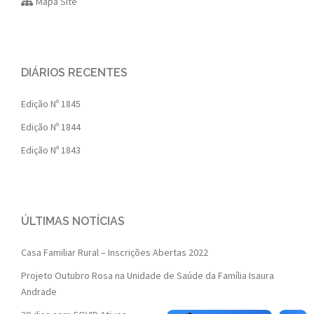
Mapa Site
DIÁRIOS RECENTES
Edição Nº 1845
Edição Nº 1844
Edição Nº 1843
ÚLTIMAS NOTÍCIAS
Casa Familiar Rural – Inscrições Abertas 2022
Projeto Outubro Rosa na Unidade de Saúde da Família Isaura
Andrade