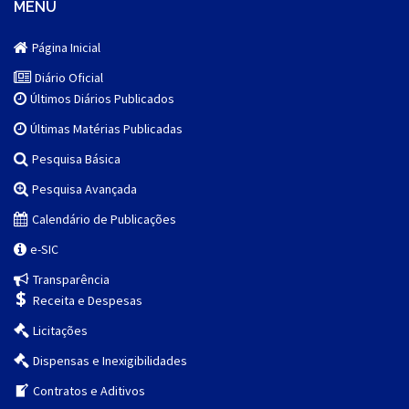
MENU
Página Inicial
Diário Oficial
Últimos Diários Publicados
Últimas Matérias Publicadas
Pesquisa Básica
Pesquisa Avançada
Calendário de Publicações
e-SIC
Transparência
Receita e Despesas
Licitações
Dispensas e Inexigibilidades
Contratos e Aditivos