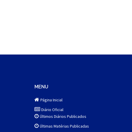
MENU
Página Inicial
Diário Oficial
Últimos Diários Publicados
Últimas Matérias Publicadas