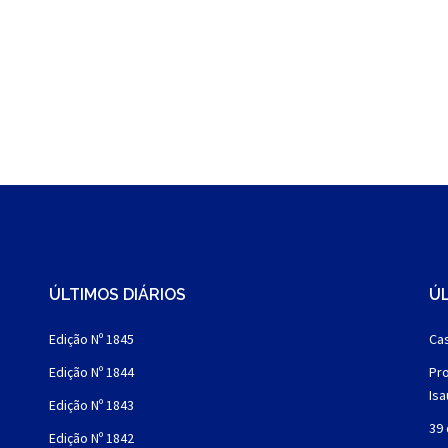
ÚLTIMOS DIÁRIOS
ÚL
Edição Nº 1845
Cas
Edição Nº 1844
Pro
Is
Edição Nº 1843
39 
Edição Nº 1842