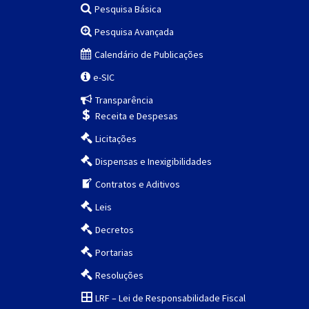
Pesquisa Básica
Pesquisa Avançada
Calendário de Publicações
e-SIC
Transparência
Receita e Despesas
Licitações
Dispensas e Inexigibilidades
Contratos e Aditivos
Leis
Decretos
Portarias
Resoluções
LRF – Lei de Responsabilidade Fiscal