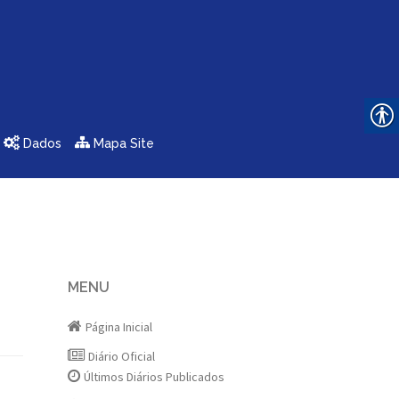
Dados
Mapa Site
MENU
Página Inicial
Diário Oficial
Últimos Diários Publicados