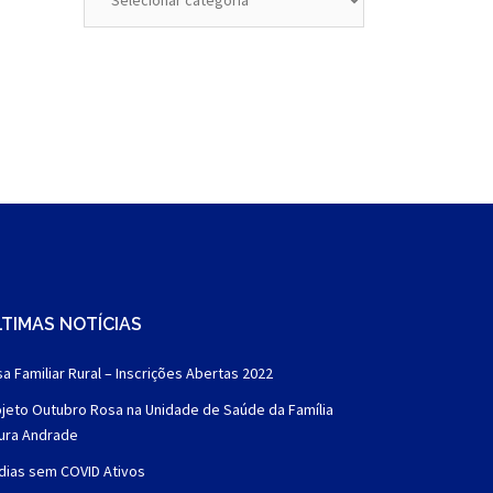
TIMAS NOTÍCIAS
a Familiar Rural – Inscrições Abertas 2022
jeto Outubro Rosa na Unidade de Saúde da Família
aura Andrade
dias sem COVID Ativos