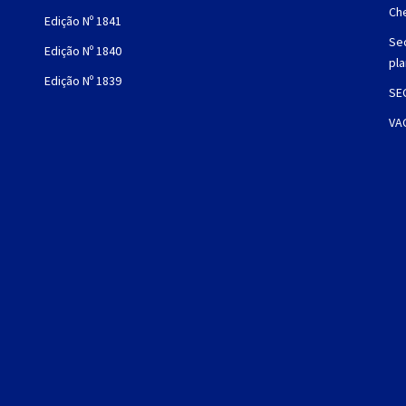
Che
Edição Nº 1841
Sec
Edição Nº 1840
pl
Edição Nº 1839
SE
VA