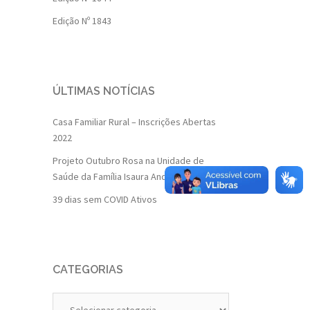
Edição Nº 1843
ÚLTIMAS NOTÍCIAS
Casa Familiar Rural – Inscrições Abertas
2022
Projeto Outubro Rosa na Unidade de
Saúde da Família Isaura Andrade
39 dias sem COVID Ativos
CATEGORIAS
Categorias