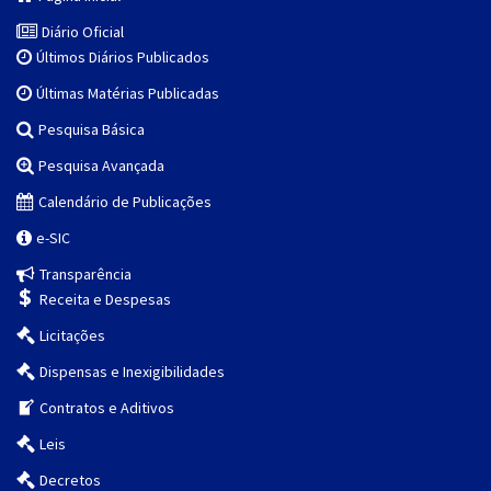
Diário Oficial
Últimos Diários Publicados
Últimas Matérias Publicadas
Pesquisa Básica
Pesquisa Avançada
Calendário de Publicações
e-SIC
Transparência
Receita e Despesas
Licitações
Dispensas e Inexigibilidades
Contratos e Aditivos
Leis
Decretos