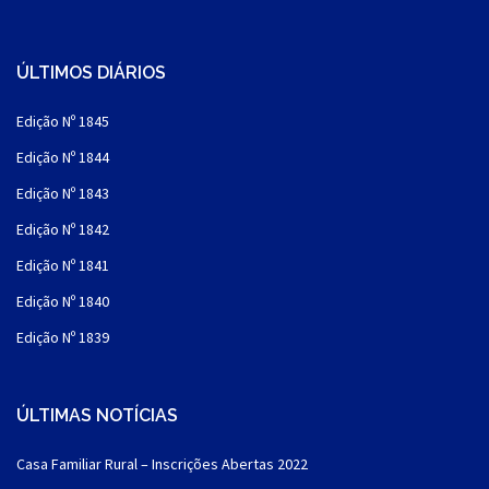
ÚLTIMOS DIÁRIOS
Edição Nº 1845
Edição Nº 1844
Edição Nº 1843
Edição Nº 1842
Edição Nº 1841
Edição Nº 1840
Edição Nº 1839
ÚLTIMAS NOTÍCIAS
Casa Familiar Rural – Inscrições Abertas 2022