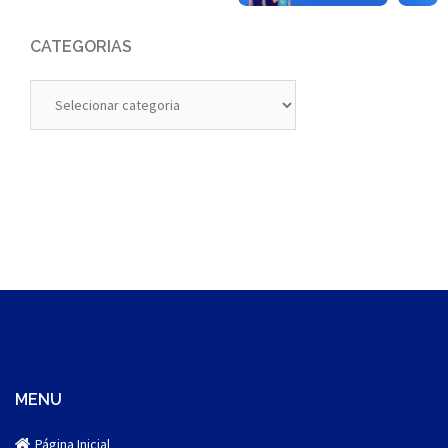
CATEGORIAS
Categorias
MENU
Página Inicial