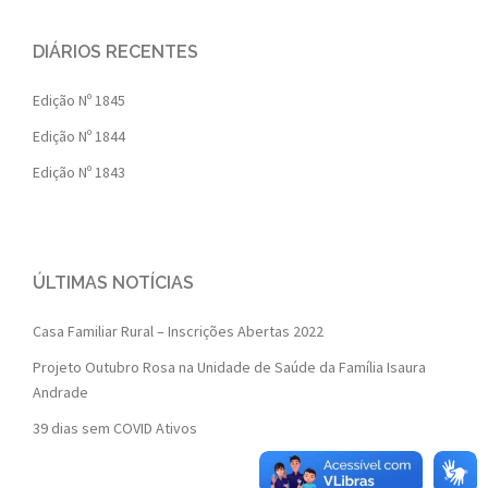
DIÁRIOS RECENTES
Edição Nº 1845
Edição Nº 1844
Edição Nº 1843
ÚLTIMAS NOTÍCIAS
Casa Familiar Rural – Inscrições Abertas 2022
Projeto Outubro Rosa na Unidade de Saúde da Família Isaura
Andrade
39 dias sem COVID Ativos