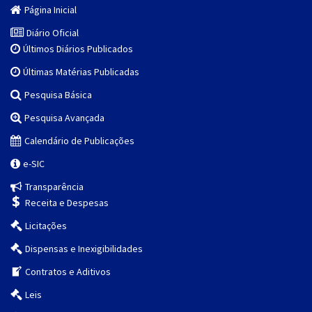
Página Inicial
Diário Oficial
Últimos Diários Publicados
Últimas Matérias Publicadas
Pesquisa Básica
Pesquisa Avançada
Calendário de Publicações
e-SIC
Transparência
Receita e Despesas
Licitações
Dispensas e Inexigibilidades
Contratos e Aditivos
Leis