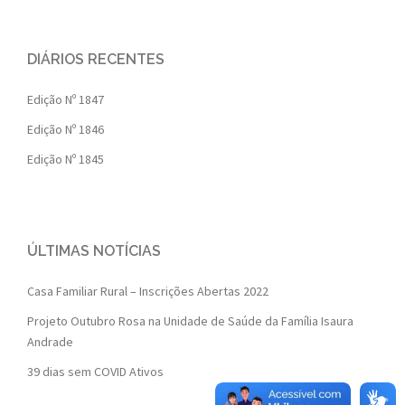
DIÁRIOS RECENTES
Edição Nº 1847
Edição Nº 1846
Edição Nº 1845
ÚLTIMAS NOTÍCIAS
Casa Familiar Rural – Inscrições Abertas 2022
Projeto Outubro Rosa na Unidade de Saúde da Família Isaura
Andrade
39 dias sem COVID Ativos