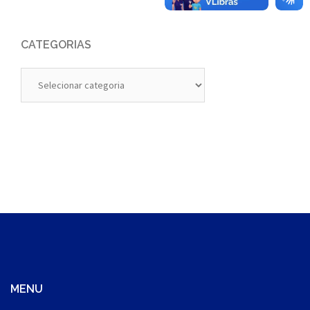
CATEGORIAS
Categorias
MENU