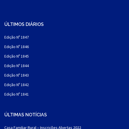
ÚLTIMOS DIÁRIOS
Edição Nº 1847
Edição Nº 1846
Edição Nº 1845
Edição Nº 1844
Edição Nº 1843
Edição Nº 1842
Edição Nº 1841
ÚLTIMAS NOTÍCIAS
Casa Familiar Rural – Inscrições Abertas 2022