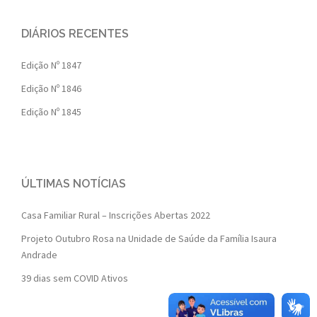
DIÁRIOS RECENTES
Edição Nº 1847
Edição Nº 1846
Edição Nº 1845
ÚLTIMAS NOTÍCIAS
Casa Familiar Rural – Inscrições Abertas 2022
Projeto Outubro Rosa na Unidade de Saúde da Família Isaura
Andrade
39 dias sem COVID Ativos