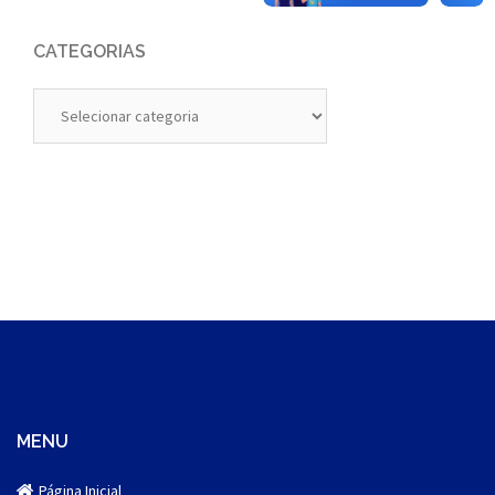
CATEGORIAS
Categorias
MENU
Página Inicial