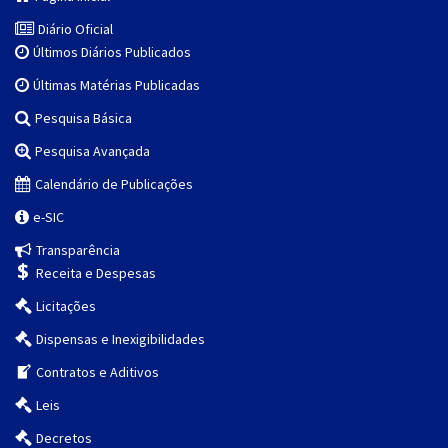
Diário Oficial
Últimos Diários Publicados
Últimas Matérias Publicadas
Pesquisa Básica
Pesquisa Avançada
Calendário de Publicações
e-SIC
Transparência
Receita e Despesas
Licitações
Dispensas e Inexigibilidades
Contratos e Aditivos
Leis
Decretos