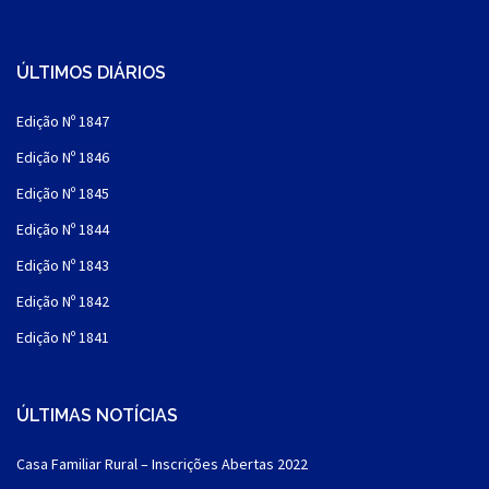
ÚLTIMOS DIÁRIOS
Edição Nº 1847
Edição Nº 1846
Edição Nº 1845
Edição Nº 1844
Edição Nº 1843
Edição Nº 1842
Edição Nº 1841
ÚLTIMAS NOTÍCIAS
Casa Familiar Rural – Inscrições Abertas 2022