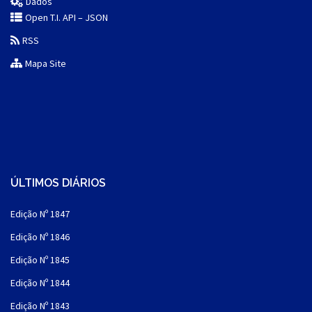
Dados
Open T.I. API – JSON
RSS
Mapa Site
ÚLTIMOS DIÁRIOS
Edição Nº 1847
Edição Nº 1846
Edição Nº 1845
Edição Nº 1844
Edição Nº 1843