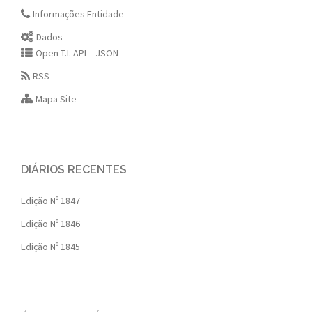
Informações Entidade
Dados
Open T.I. API – JSON
RSS
Mapa Site
DIÁRIOS RECENTES
Edição Nº 1847
Edição Nº 1846
Edição Nº 1845