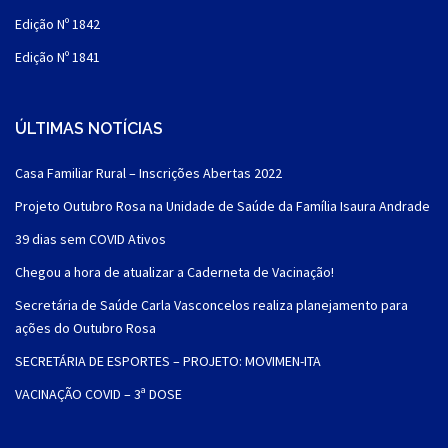
Edição Nº 1842
Edição Nº 1841
ÚLTIMAS NOTÍCIAS
Casa Familiar Rural – Inscrições Abertas 2022
Projeto Outubro Rosa na Unidade de Saúde da Família Isaura Andrade
39 dias sem COVID Ativos
Chegou a hora de atualizar a Caderneta de Vacinação!
Secretária de Saúde Carla Vasconcelos realiza planejamento para
ações do Outubro Rosa
SECRETÁRIA DE ESPORTES – PROJETO: MOVIMEN-ITA
VACINAÇÃO COVID – 3ª DOSE