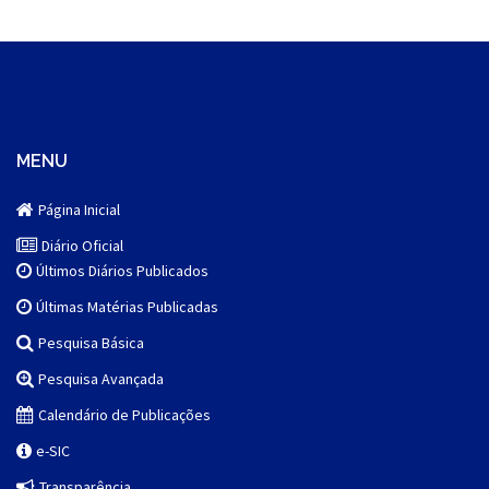
MENU
Página Inicial
Diário Oficial
Últimos Diários Publicados
Últimas Matérias Publicadas
Pesquisa Básica
Pesquisa Avançada
Calendário de Publicações
e-SIC
Transparência