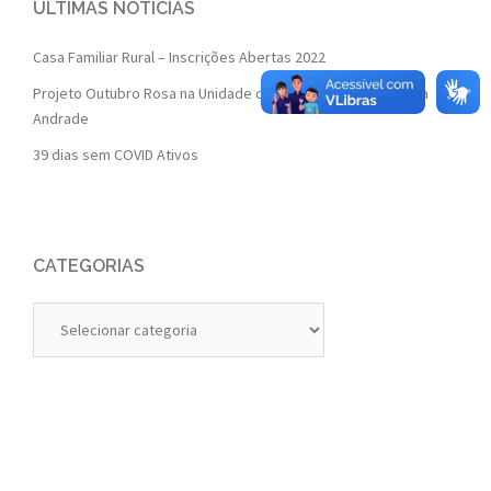
ÚLTIMAS NOTÍCIAS
Casa Familiar Rural – Inscrições Abertas 2022
Projeto Outubro Rosa na Unidade de Saúde da Família Isaura
Andrade
39 dias sem COVID Ativos
CATEGORIAS
Categorias