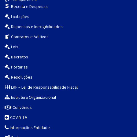
Receita e Despesas
Licitações
Dispensas e Inexigibilidades
Contratos e Aditivos
Leis
Decretos
Portarias
Resoluções
LRF – Lei de Responsabilidade Fiscal
Estrutura Organizacional
Convênios
COVID-19
Informações Entidade