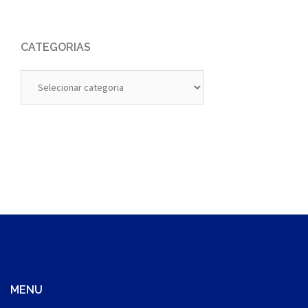
CATEGORIAS
Categorias
MENU