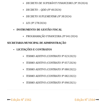
DECRETO DE SUPERÁVIT FINANCEIRO (Nº 39/2024)
DECRETO – QDD (Nº 40/2024)
DECRETO SUPLEMENTAR (Nº 38/2024)
LEI (Nº 278/2024)
INSTRUMENTO DE GESTÃO FISCAL
PROGRAMAÇÃO FINANCEIRA (Nº 041/2024)
SECRETARIA MUNICIPAL DE ADMINISTRAÇÃO
LICITAÇÕES E CONTRATOS
TERMO ADITIVO (CONTRATO Nº 023/2023)
TERMO ADITIVO (CONTRATO Nº 057/2024)
TERMO ADITIVO (CONTRATO Nº 080/2022)
TERMO ADITIVO (CONTRATO Nº 082/2022)
TERMO ADITIVO (CONTRATO Nº 090/2021)
Post
Edição Nº 1562
Edição Nº 1564