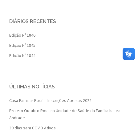
DIÁRIOS RECENTES
Edição Nº 1846
Edição Nº 1845
Edição Nº 1844
ÚLTIMAS NOTÍCIAS
Casa Familiar Rural – Inscrições Abertas 2022
Projeto Outubro Rosa na Unidade de Saúde da Família Isaura
Andrade
39 dias sem COVID Ativos