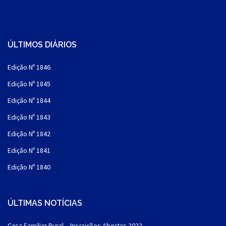
ÚLTIMOS DIÁRIOS
Edição Nº 1846
Edição Nº 1845
Edição Nº 1844
Edição Nº 1843
Edição Nº 1842
Edição Nº 1841
Edição Nº 1840
ÚLTIMAS NOTÍCIAS
Casa Familiar Rural – Inscrições Abertas 2022