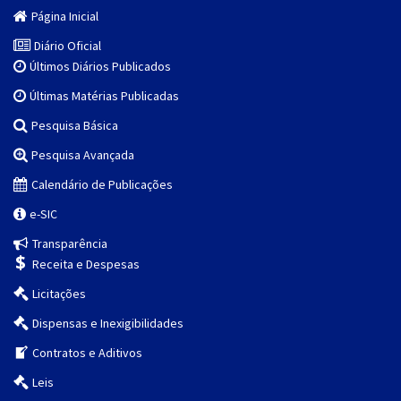
Página Inicial
Diário Oficial
Últimos Diários Publicados
Últimas Matérias Publicadas
Pesquisa Básica
Pesquisa Avançada
Calendário de Publicações
e-SIC
Transparência
Receita e Despesas
Licitações
Dispensas e Inexigibilidades
Contratos e Aditivos
Leis