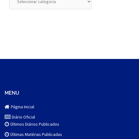
MENU
Página Inicial
Diário Oficial
Últimos Diários Publicados
Últimas Matérias Publicadas