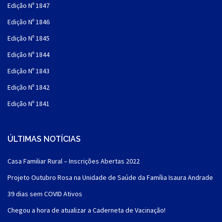
Edição Nº 1847
Edição Nº 1846
Edição Nº 1845
Edição Nº 1844
Edição Nº 1843
Edição Nº 1842
Edição Nº 1841
ÚLTIMAS NOTÍCIAS
Casa Familiar Rural – Inscrições Abertas 2022
Projeto Outubro Rosa na Unidade de Saúde da Família Isaura Andrade
39 dias sem COVID Ativos
Chegou a hora de atualizar a Caderneta de Vacinação!