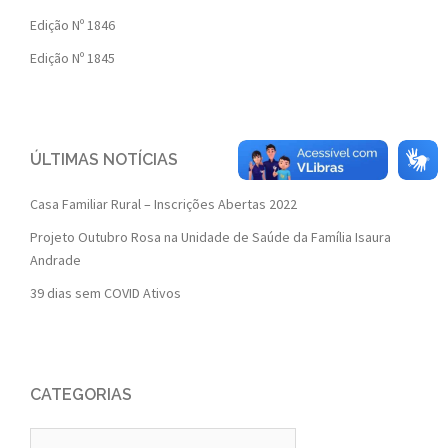
Edição Nº 1846
Edição Nº 1845
ÚLTIMAS NOTÍCIAS
Casa Familiar Rural – Inscrições Abertas 2022
Projeto Outubro Rosa na Unidade de Saúde da Família Isaura
Andrade
39 dias sem COVID Ativos
CATEGORIAS
Categorias