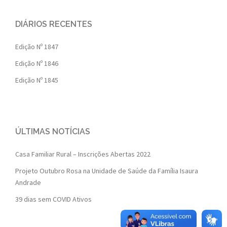
DIÁRIOS RECENTES
Edição Nº 1847
Edição Nº 1846
Edição Nº 1845
ÚLTIMAS NOTÍCIAS
Casa Familiar Rural – Inscrições Abertas 2022
Projeto Outubro Rosa na Unidade de Saúde da Família Isaura
Andrade
39 dias sem COVID Ativos