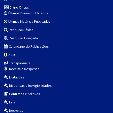
Diário Oficial
Últimos Diários Publicados
Últimas Matérias Publicadas
Pesquisa Básica
Pesquisa Avançada
Calendário de Publicações
e-SIC
Transparência
Receita e Despesas
Licitações
Dispensas e Inexigibilidades
Contratos e Aditivos
Leis
Decretos