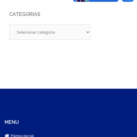
CATEGORIAS
Categorias
MENU
Página Inicial