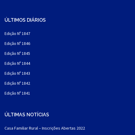
ÚLTIMOS DIÁRIOS
Edição Nº 1847
Edição Nº 1846
Edição Nº 1845
Edição Nº 1844
Edição Nº 1843
Edição Nº 1842
Edição Nº 1841
ÚLTIMAS NOTÍCIAS
Casa Familiar Rural – Inscrições Abertas 2022