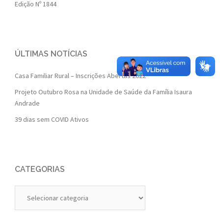
Edição Nº 1844
ÚLTIMAS NOTÍCIAS
Casa Familiar Rural – Inscrições Abertas 2022
Projeto Outubro Rosa na Unidade de Saúde da Família Isaura
Andrade
39 dias sem COVID Ativos
CATEGORIAS
Categorias