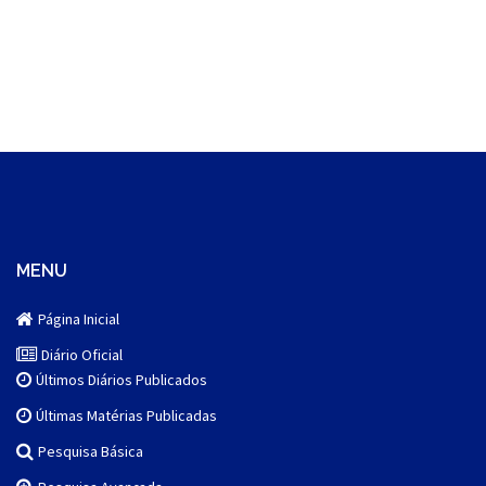
MENU
Página Inicial
Diário Oficial
Últimos Diários Publicados
Últimas Matérias Publicadas
Pesquisa Básica