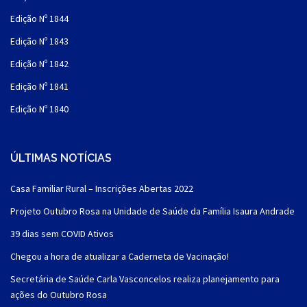
Edição Nº 1844
Edição Nº 1843
Edição Nº 1842
Edição Nº 1841
Edição Nº 1840
ÚLTIMAS NOTÍCIAS
Casa Familiar Rural – Inscrições Abertas 2022
Projeto Outubro Rosa na Unidade de Saúde da Família Isaura Andrade
39 dias sem COVID Ativos
Chegou a hora de atualizar a Caderneta de Vacinação!
Secretária de Saúde Carla Vasconcelos realiza planejamento para
ações do Outubro Rosa