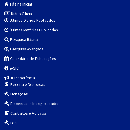
Página Inicial
Diário Oficial
Últimos Diários Publicados
Últimas Matérias Publicadas
Pesquisa Básica
Pesquisa Avançada
Calendário de Publicações
e-SIC
Transparência
Receita e Despesas
Licitações
Dispensas e Inexigibilidades
Contratos e Aditivos
Leis