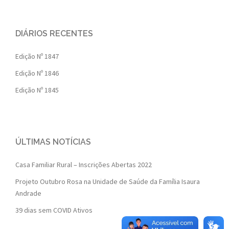
DIÁRIOS RECENTES
Edição Nº 1847
Edição Nº 1846
Edição Nº 1845
ÚLTIMAS NOTÍCIAS
Casa Familiar Rural – Inscrições Abertas 2022
Projeto Outubro Rosa na Unidade de Saúde da Família Isaura
Andrade
39 dias sem COVID Ativos