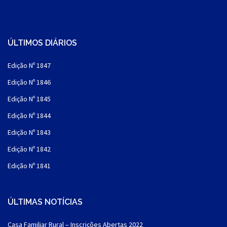
ÚLTIMOS DIÁRIOS
Edição Nº 1847
Edição Nº 1846
Edição Nº 1845
Edição Nº 1844
Edição Nº 1843
Edição Nº 1842
Edição Nº 1841
ÚLTIMAS NOTÍCIAS
Casa Familiar Rural – Inscrições Abertas 2022