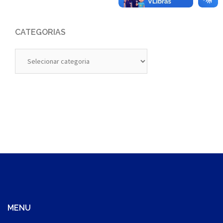
CATEGORIAS
Categorias
MENU