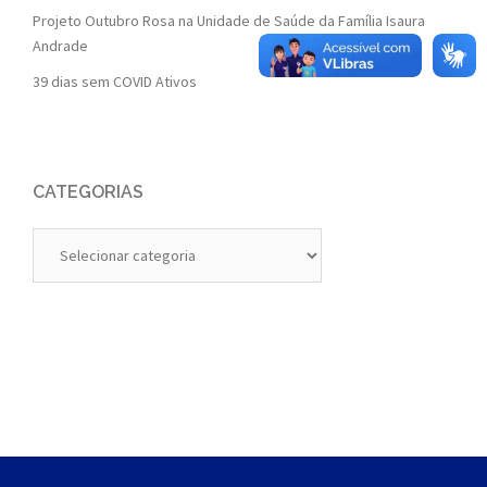
Projeto Outubro Rosa na Unidade de Saúde da Família Isaura
Andrade
39 dias sem COVID Ativos
CATEGORIAS
Categorias