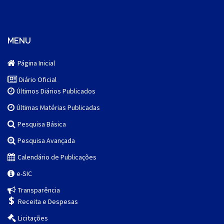
MENU
Página Inicial
Diário Oficial
Últimos Diários Publicados
Últimas Matérias Publicadas
Pesquisa Básica
Pesquisa Avançada
Calendário de Publicações
e-SIC
Transparência
Receita e Despesas
Licitações