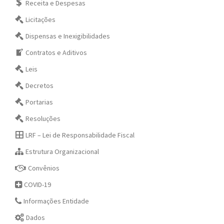
Receita e Despesas
Licitações
Dispensas e Inexigibilidades
Contratos e Aditivos
Leis
Decretos
Portarias
Resoluções
LRF – Lei de Responsabilidade Fiscal
Estrutura Organizacional
Convênios
COVID-19
Informações Entidade
Dados