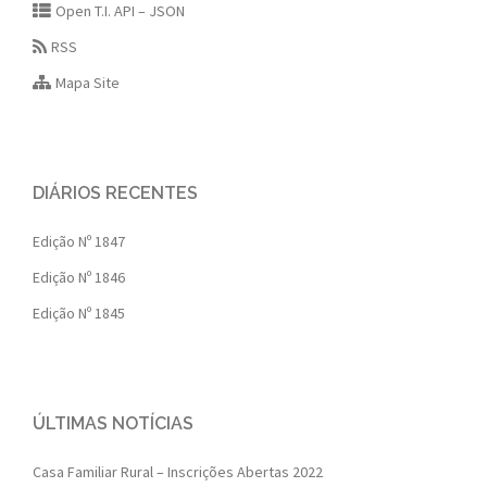
Open T.I. API – JSON
RSS
Mapa Site
DIÁRIOS RECENTES
Edição Nº 1847
Edição Nº 1846
Edição Nº 1845
ÚLTIMAS NOTÍCIAS
Casa Familiar Rural – Inscrições Abertas 2022