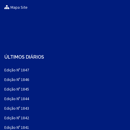
Mapa Site
ÚLTIMOS DIÁRIOS
Edição Nº 1847
Edição Nº 1846
Edição Nº 1845
Edição Nº 1844
Edição Nº 1843
Edição Nº 1842
Edição Nº 1841