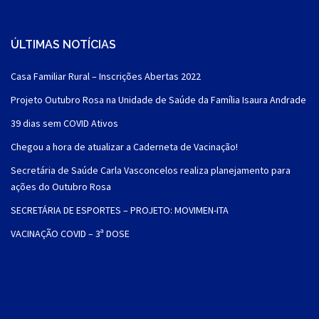
ÚLTIMAS NOTÍCIAS
Casa Familiar Rural – Inscrições Abertas 2022
Projeto Outubro Rosa na Unidade de Saúde da Família Isaura Andrade
39 dias sem COVID Ativos
Chegou a hora de atualizar a Caderneta de Vacinação!
Secretária de Saúde Carla Vasconcelos realiza planejamento para
ações do Outubro Rosa
SECRETÁRIA DE ESPORTES – PROJETO: MOVIMEN-ITA
VACINAÇÃO COVID – 3ª DOSE