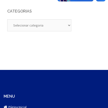
CATEGORIAS
Categorias
MENU
Página Inicial