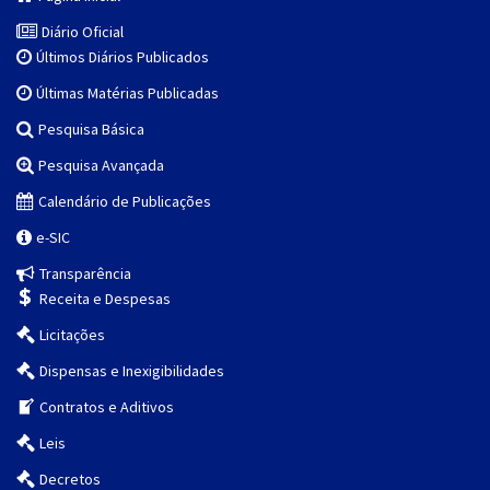
Diário Oficial
Últimos Diários Publicados
Últimas Matérias Publicadas
Pesquisa Básica
Pesquisa Avançada
Calendário de Publicações
e-SIC
Transparência
Receita e Despesas
Licitações
Dispensas e Inexigibilidades
Contratos e Aditivos
Leis
Decretos