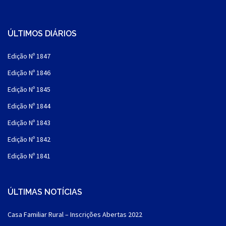
ÚLTIMOS DIÁRIOS
Edição Nº 1847
Edição Nº 1846
Edição Nº 1845
Edição Nº 1844
Edição Nº 1843
Edição Nº 1842
Edição Nº 1841
ÚLTIMAS NOTÍCIAS
Casa Familiar Rural – Inscrições Abertas 2022