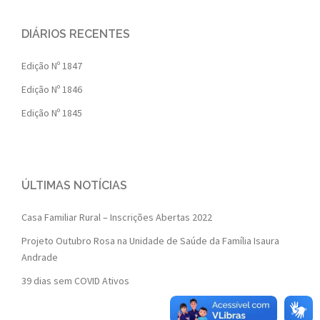
DIÁRIOS RECENTES
Edição Nº 1847
Edição Nº 1846
Edição Nº 1845
ÚLTIMAS NOTÍCIAS
Casa Familiar Rural – Inscrições Abertas 2022
Projeto Outubro Rosa na Unidade de Saúde da Família Isaura
Andrade
39 dias sem COVID Ativos