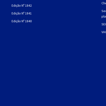
Che
Edição Nº 1842
Sec
Edição Nº 1841
pl
Edição Nº 1840
SE
VA