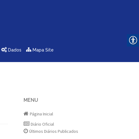
Dados
Mapa Site
MENU
Página Inicial
Diário Oficial
Últimos Diários Publicados