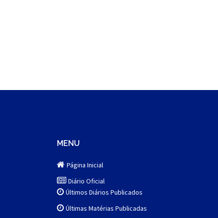
MENU
Página Inicial
Diário Oficial
Últimos Diários Publicados
Últimas Matérias Publicadas