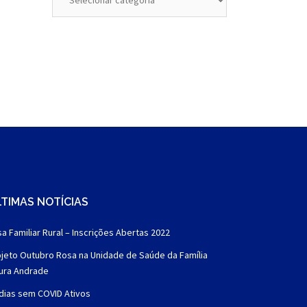
TIMAS NOTÍCIAS
a Familiar Rural – Inscrições Abertas 2022
jeto Outubro Rosa na Unidade de Saúde da Família
aura Andrade
dias sem COVID Ativos