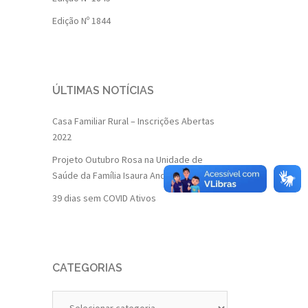
Edição Nº 1844
ÚLTIMAS NOTÍCIAS
Casa Familiar Rural – Inscrições Abertas
2022
Projeto Outubro Rosa na Unidade de
Saúde da Família Isaura Andrade
39 dias sem COVID Ativos
CATEGORIAS
Categorias