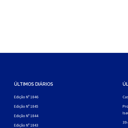
ÚLTIMOS DIÁRIOS
ÚL
Edição Nº 1846
Cas
Edição Nº 1845
Pro
Is
Edição Nº 1844
39 
Edição Nº 1843