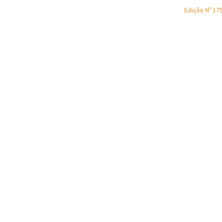
Edição Nº 17