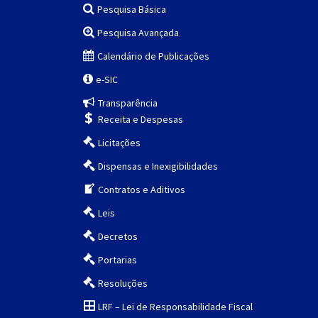
Pesquisa Básica
Pesquisa Avançada
Calendário de Publicações
e-SIC
Transparência
Receita e Despesas
Licitações
Dispensas e Inexigibilidades
Contratos e Aditivos
Leis
Decretos
Portarias
Resoluções
LRF – Lei de Responsabilidade Fiscal