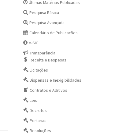
Últimas Matérias Publicadas
Pesquisa Básica
Pesquisa Avançada
Calendário de Publicações
e-SIC
Transparência
Receita e Despesas
Licitações
Dispensas e Inexigibilidades
Contratos e Aditivos
Leis
Decretos
Portarias
Resoluções