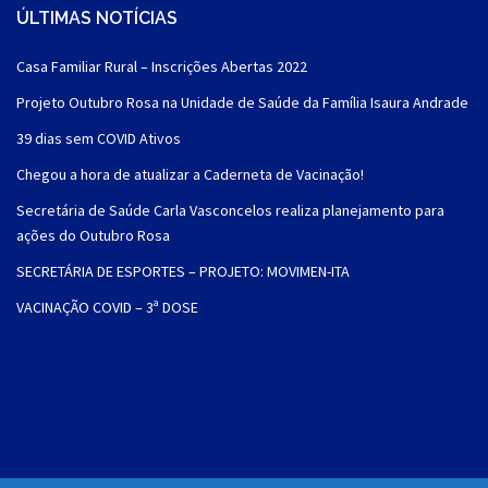
ÚLTIMAS NOTÍCIAS
Casa Familiar Rural – Inscrições Abertas 2022
Projeto Outubro Rosa na Unidade de Saúde da Família Isaura Andrade
39 dias sem COVID Ativos
Chegou a hora de atualizar a Caderneta de Vacinação!
Secretária de Saúde Carla Vasconcelos realiza planejamento para
ações do Outubro Rosa
SECRETÁRIA DE ESPORTES – PROJETO: MOVIMEN-ITA
VACINAÇÃO COVID – 3ª DOSE