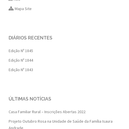
Mapa Site
DIÁRIOS RECENTES
Edição Nº 1845
Edição Nº 1844
Edição Nº 1843
ÚLTIMAS NOTÍCIAS
Casa Familiar Rural – Inscrições Abertas 2022
Projeto Outubro Rosa na Unidade de Saúde da Família Isaura
Andrade