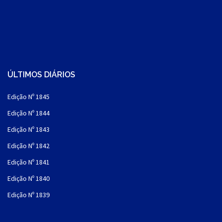
ÚLTIMOS DIÁRIOS
Edição Nº 1845
Edição Nº 1844
Edição Nº 1843
Edição Nº 1842
Edição Nº 1841
Edição Nº 1840
Edição Nº 1839