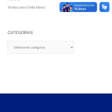
39 dias sem COVID Ativos
CATEGORIAS
Categorias