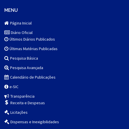
MENU
Página Inicial
Diário Oficial
Últimos Diários Publicados
Últimas Matérias Publicadas
Pesquisa Básica
Pesquisa Avançada
Calendário de Publicações
e-SIC
Transparência
Receita e Despesas
Licitações
Dispensas e Inexigibilidades