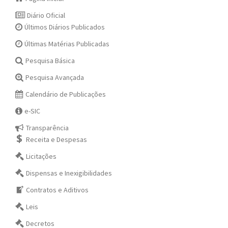
Diário Oficial
Últimos Diários Publicados
Últimas Matérias Publicadas
Pesquisa Básica
Pesquisa Avançada
Calendário de Publicações
e-SIC
Transparência
Receita e Despesas
Licitações
Dispensas e Inexigibilidades
Contratos e Aditivos
Leis
Decretos