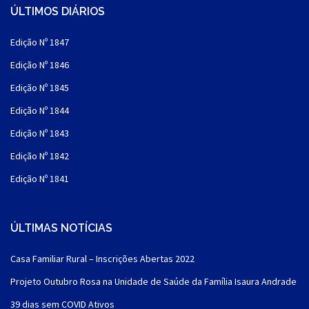
ÚLTIMOS DIÁRIOS
Edição Nº 1847
Edição Nº 1846
Edição Nº 1845
Edição Nº 1844
Edição Nº 1843
Edição Nº 1842
Edição Nº 1841
ÚLTIMAS NOTÍCIAS
Casa Familiar Rural – Inscrições Abertas 2022
Projeto Outubro Rosa na Unidade de Saúde da Família Isaura Andrade
39 dias sem COVID Ativos