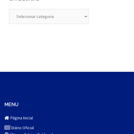
Categorias
MENU
Página Inicial
Diário Oficial