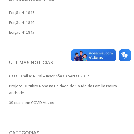
Edição Nº 1847
Edição Nº 1846
Edição Nº 1845
ÚLTIMAS NOTÍCIAS
Casa Familiar Rural – Inscrições Abertas 2022
Projeto Outubro Rosa na Unidade de Saúde da Família Isaura
Andrade
39 dias sem COVID Ativos
CATEGORIAS