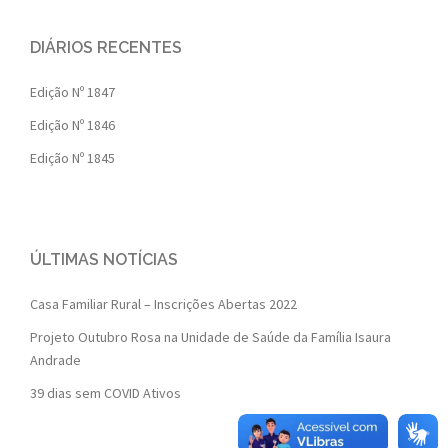
DIÁRIOS RECENTES
Edição Nº 1847
Edição Nº 1846
Edição Nº 1845
ÚLTIMAS NOTÍCIAS
Casa Familiar Rural – Inscrições Abertas 2022
Projeto Outubro Rosa na Unidade de Saúde da Família Isaura
Andrade
39 dias sem COVID Ativos