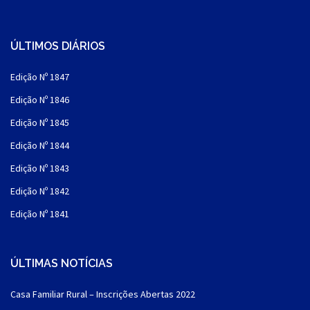
ÚLTIMOS DIÁRIOS
Edição Nº 1847
Edição Nº 1846
Edição Nº 1845
Edição Nº 1844
Edição Nº 1843
Edição Nº 1842
Edição Nº 1841
ÚLTIMAS NOTÍCIAS
Casa Familiar Rural – Inscrições Abertas 2022