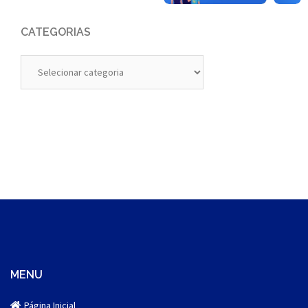
CATEGORIAS
Categorias
MENU
Página Inicial