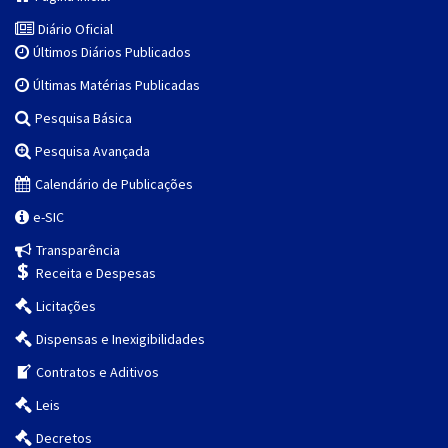
Diário Oficial
Últimos Diários Publicados
Últimas Matérias Publicadas
Pesquisa Básica
Pesquisa Avançada
Calendário de Publicações
e-SIC
Transparência
Receita e Despesas
Licitações
Dispensas e Inexigibilidades
Contratos e Aditivos
Leis
Decretos