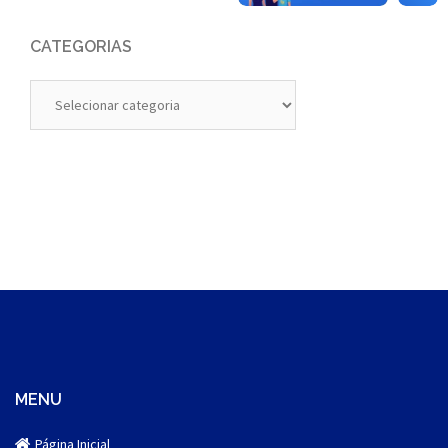
CATEGORIAS
Categorias
MENU
Página Inicial