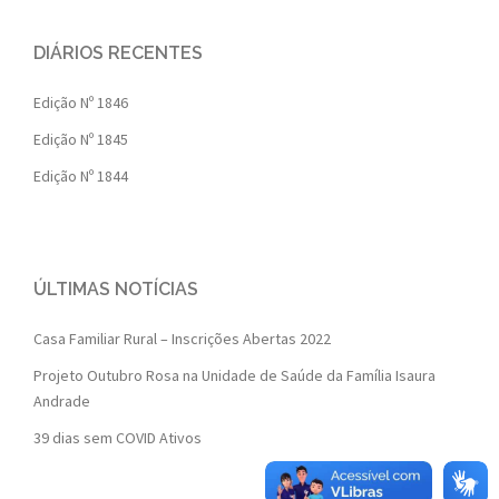
DIÁRIOS RECENTES
Edição Nº 1846
Edição Nº 1845
Edição Nº 1844
ÚLTIMAS NOTÍCIAS
Casa Familiar Rural – Inscrições Abertas 2022
Projeto Outubro Rosa na Unidade de Saúde da Família Isaura
Andrade
39 dias sem COVID Ativos