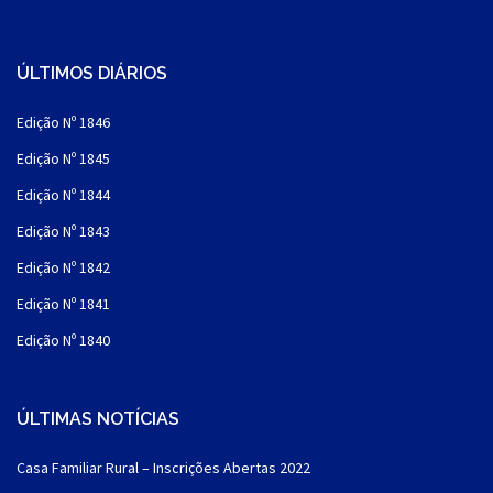
ÚLTIMOS DIÁRIOS
Edição Nº 1846
Edição Nº 1845
Edição Nº 1844
Edição Nº 1843
Edição Nº 1842
Edição Nº 1841
Edição Nº 1840
ÚLTIMAS NOTÍCIAS
Casa Familiar Rural – Inscrições Abertas 2022