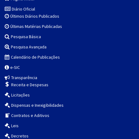
Diário Oficial
Últimos Diários Publicados
Últimas Matérias Publicadas
Pesquisa Básica
Pesquisa Avançada
Calendário de Publicações
e-SIC
Transparência
Receita e Despesas
Licitações
Dispensas e Inexigibilidades
Contratos e Aditivos
Leis
Decretos