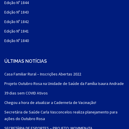
Edição Nº 1844
Edição Nº 1843
Edição Nº 1842
Edição Nº 1841
Edição Nº 1840
ÚLTIMAS NOTÍCIAS
Casa Familiar Rural – Inscrições Abertas 2022
Projeto Outubro Rosa na Unidade de Saúde da Família Isaura Andrade
39 dias sem COVID Ativos
Chegou a hora de atualizar a Caderneta de Vacinação!
Secretária de Saúde Carla Vasconcelos realiza planejamento para
ações do Outubro Rosa
SECRETÁRIA DE ESPORTES – PROJETO: MOVIMEN-ITA