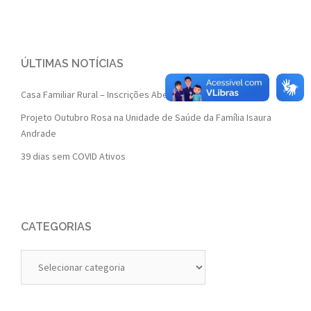
ÚLTIMAS NOTÍCIAS
Casa Familiar Rural – Inscrições Abertas 2022
Projeto Outubro Rosa na Unidade de Saúde da Família Isaura
Andrade
39 dias sem COVID Ativos
CATEGORIAS
Categorias