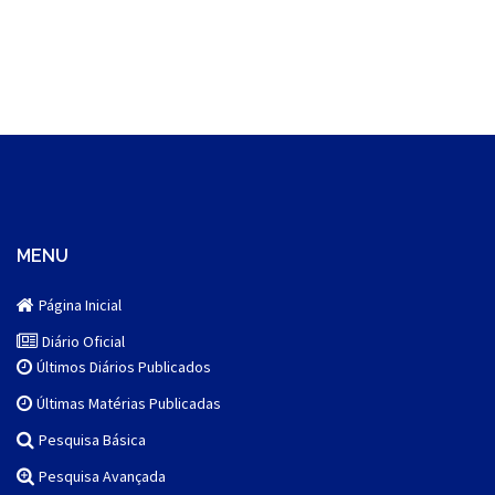
MENU
Página Inicial
Diário Oficial
Últimos Diários Publicados
Últimas Matérias Publicadas
Pesquisa Básica
Pesquisa Avançada