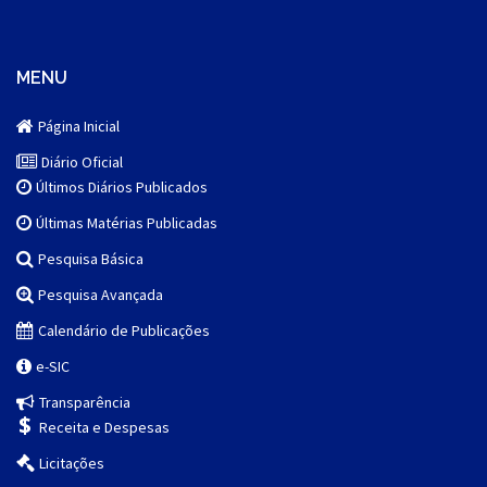
MENU
Página Inicial
Diário Oficial
Últimos Diários Publicados
Últimas Matérias Publicadas
Pesquisa Básica
Pesquisa Avançada
Calendário de Publicações
e-SIC
Transparência
Receita e Despesas
Licitações