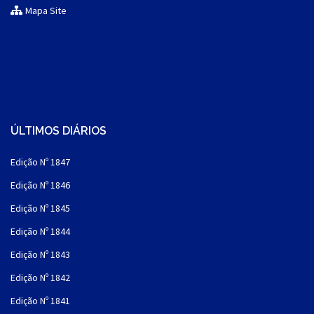
Mapa Site
ÚLTIMOS DIÁRIOS
Edição Nº 1847
Edição Nº 1846
Edição Nº 1845
Edição Nº 1844
Edição Nº 1843
Edição Nº 1842
Edição Nº 1841