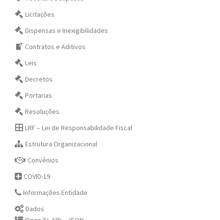
Licitações
Dispensas e Inexigibilidades
Contratos e Aditivos
Leis
Decretos
Portarias
Resoluções
LRF – Lei de Responsabilidade Fiscal
Estrutura Organizacional
Convênios
COVID-19
Informações Entidade
Dados