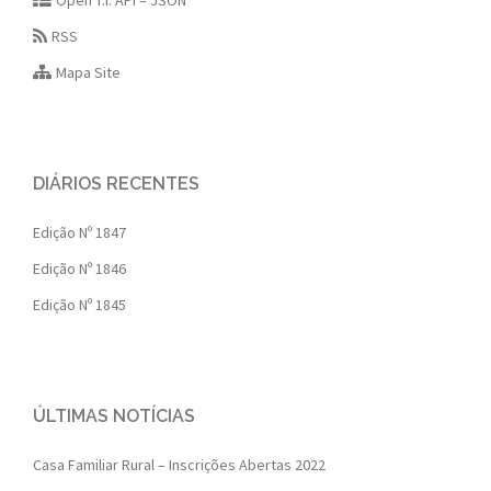
Open T.I. API – JSON
RSS
Mapa Site
DIÁRIOS RECENTES
Edição Nº 1847
Edição Nº 1846
Edição Nº 1845
ÚLTIMAS NOTÍCIAS
Casa Familiar Rural – Inscrições Abertas 2022