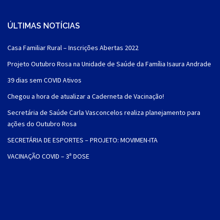
ÚLTIMAS NOTÍCIAS
Casa Familiar Rural – Inscrições Abertas 2022
Projeto Outubro Rosa na Unidade de Saúde da Família Isaura Andrade
39 dias sem COVID Ativos
Chegou a hora de atualizar a Caderneta de Vacinação!
Secretária de Saúde Carla Vasconcelos realiza planejamento para
ações do Outubro Rosa
SECRETÁRIA DE ESPORTES – PROJETO: MOVIMEN-ITA
VACINAÇÃO COVID – 3ª DOSE