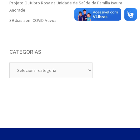
Projeto Outubro Rosa na Unidade de Saúde da Família Isaura
Andrade
39 dias sem COVID Ativos
CATEGORIAS
Categorias