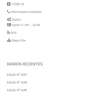
COVID-19
Informações Entidade
Dados
Open T.I. API – JSON
RSS
Mapa Site
DIÁRIOS RECENTES
Edição Nº 1847
Edição Nº 1846
Edição Nº 1845