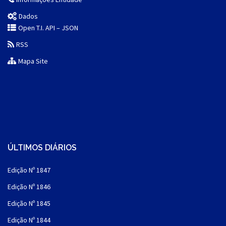
Dados
Open T.I. API – JSON
RSS
Mapa Site
ÚLTIMOS DIÁRIOS
Edição Nº 1847
Edição Nº 1846
Edição Nº 1845
Edição Nº 1844