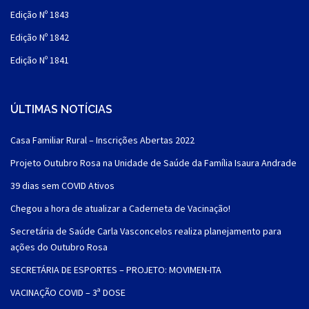
Edição Nº 1843
Edição Nº 1842
Edição Nº 1841
ÚLTIMAS NOTÍCIAS
Casa Familiar Rural – Inscrições Abertas 2022
Projeto Outubro Rosa na Unidade de Saúde da Família Isaura Andrade
39 dias sem COVID Ativos
Chegou a hora de atualizar a Caderneta de Vacinação!
Secretária de Saúde Carla Vasconcelos realiza planejamento para
ações do Outubro Rosa
SECRETÁRIA DE ESPORTES – PROJETO: MOVIMEN-ITA
VACINAÇÃO COVID – 3ª DOSE