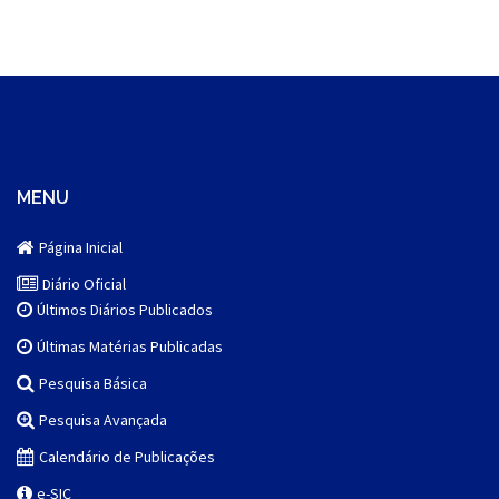
MENU
Página Inicial
Diário Oficial
Últimos Diários Publicados
Últimas Matérias Publicadas
Pesquisa Básica
Pesquisa Avançada
Calendário de Publicações
e-SIC