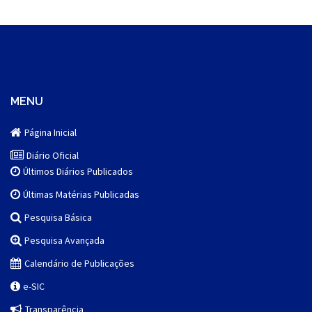
MENU
Página Inicial
Diário Oficial
Últimos Diários Publicados
Últimas Matérias Publicadas
Pesquisa Básica
Pesquisa Avançada
Calendário de Publicações
e-SIC
Transparência