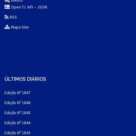
Dados
Open T.I. API – JSON
RSS
Mapa Site
ÚLTIMOS DIÁRIOS
Edição Nº 1847
Edição Nº 1846
Edição Nº 1845
Edição Nº 1844
Edição Nº 1843