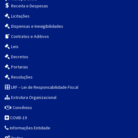
Receita e Despesas
Licitações
Dispensas e Inexigibilidades
Contratos e Aditivos
Leis
Decretos
Portarias
Resoluções
LRF – Lei de Responsabilidade Fiscal
Estrutura Organizacional
Convênios
COVID-19
Informações Entidade