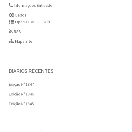
Informações Entidade
Dados
Open T.I. API – JSON
RSS
Mapa Site
DIÁRIOS RECENTES
Edição Nº 1847
Edição Nº 1846
Edição Nº 1845