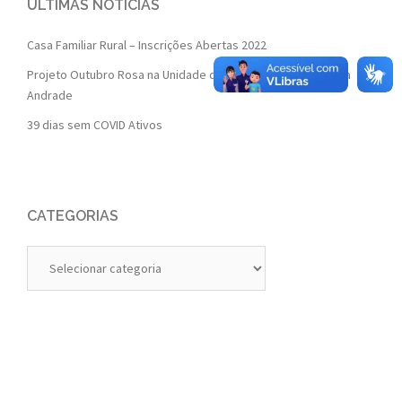
ÚLTIMAS NOTÍCIAS
Casa Familiar Rural – Inscrições Abertas 2022
Projeto Outubro Rosa na Unidade de Saúde da Família Isaura
Andrade
39 dias sem COVID Ativos
CATEGORIAS
Categorias