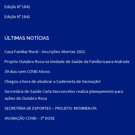
Edição Nº 1842
Edição Nº 1841
ÚLTIMAS NOTÍCIAS
Casa Familiar Rural – Inscrições Abertas 2022
Projeto Outubro Rosa na Unidade de Saúde da Família Isaura Andrade
39 dias sem COVID Ativos
Chegou a hora de atualizar a Caderneta de Vacinação!
Secretária de Saúde Carla Vasconcelos realiza planejamento para
ações do Outubro Rosa
SECRETÁRIA DE ESPORTES – PROJETO: MOVIMEN-ITA
VACINAÇÃO COVID – 3ª DOSE