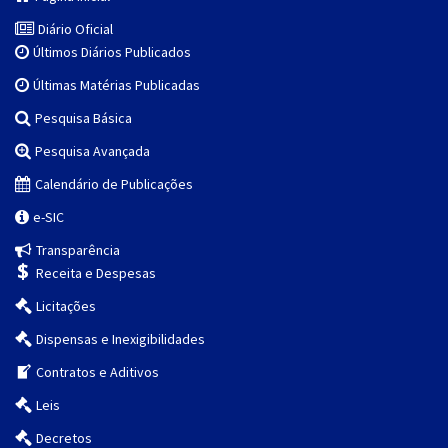
Diário Oficial
Últimos Diários Publicados
Últimas Matérias Publicadas
Pesquisa Básica
Pesquisa Avançada
Calendário de Publicações
e-SIC
Transparência
Receita e Despesas
Licitações
Dispensas e Inexigibilidades
Contratos e Aditivos
Leis
Decretos