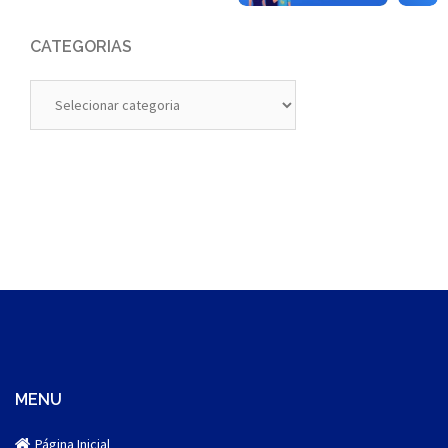
CATEGORIAS
Categorias
MENU
Página Inicial