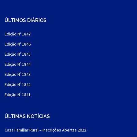
ÚLTIMOS DIÁRIOS
Edição Nº 1847
Edição Nº 1846
Edição Nº 1845
Edição Nº 1844
Edição Nº 1843
Edição Nº 1842
Edição Nº 1841
ÚLTIMAS NOTÍCIAS
Casa Familiar Rural – Inscrições Abertas 2022