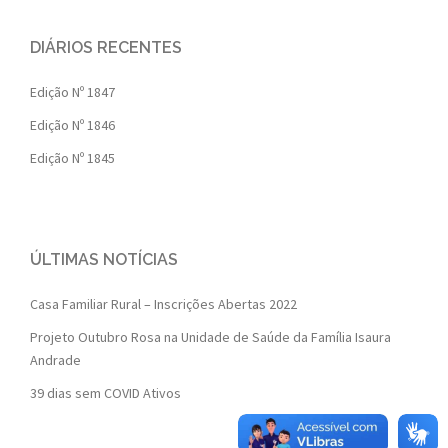
DIÁRIOS RECENTES
Edição Nº 1847
Edição Nº 1846
Edição Nº 1845
ÚLTIMAS NOTÍCIAS
Casa Familiar Rural – Inscrições Abertas 2022
Projeto Outubro Rosa na Unidade de Saúde da Família Isaura
Andrade
39 dias sem COVID Ativos