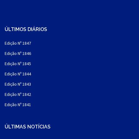
ÚLTIMOS DIÁRIOS
Edição Nº 1847
Edição Nº 1846
Edição Nº 1845
Edição Nº 1844
Edição Nº 1843
Edição Nº 1842
Edição Nº 1841
ÚLTIMAS NOTÍCIAS