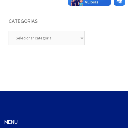
CATEGORIAS
Categorias
MENU