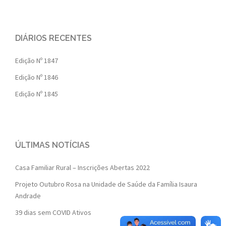
DIÁRIOS RECENTES
Edição Nº 1847
Edição Nº 1846
Edição Nº 1845
ÚLTIMAS NOTÍCIAS
Casa Familiar Rural – Inscrições Abertas 2022
Projeto Outubro Rosa na Unidade de Saúde da Família Isaura
Andrade
39 dias sem COVID Ativos