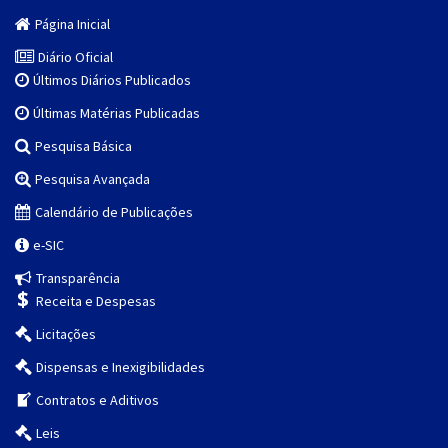
Página Inicial
Diário Oficial
Últimos Diários Publicados
Últimas Matérias Publicadas
Pesquisa Básica
Pesquisa Avançada
Calendário de Publicações
e-SIC
Transparência
Receita e Despesas
Licitações
Dispensas e Inexigibilidades
Contratos e Aditivos
Leis