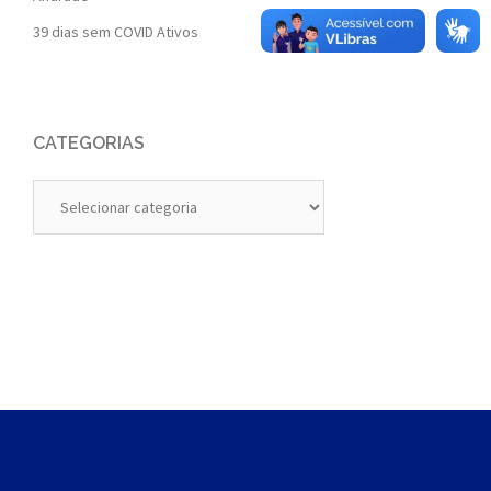
39 dias sem COVID Ativos
CATEGORIAS
Categorias