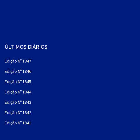
ÚLTIMOS DIÁRIOS
Edição Nº 1847
Edição Nº 1846
Edição Nº 1845
Edição Nº 1844
Edição Nº 1843
Edição Nº 1842
Edição Nº 1841