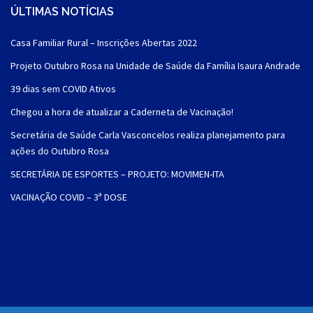
ÚLTIMAS NOTÍCIAS
Casa Familiar Rural – Inscrições Abertas 2022
Projeto Outubro Rosa na Unidade de Saúde da Família Isaura Andrade
39 dias sem COVID Ativos
Chegou a hora de atualizar a Caderneta de Vacinação!
Secretária de Saúde Carla Vasconcelos realiza planejamento para
ações do Outubro Rosa
SECRETÁRIA DE ESPORTES – PROJETO: MOVIMEN-ITA
VACINAÇÃO COVID – 3ª DOSE