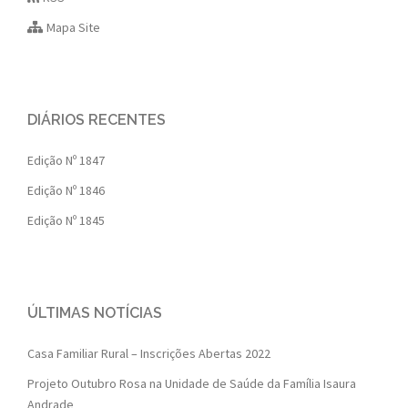
Mapa Site
DIÁRIOS RECENTES
Edição Nº 1847
Edição Nº 1846
Edição Nº 1845
ÚLTIMAS NOTÍCIAS
Casa Familiar Rural – Inscrições Abertas 2022
Projeto Outubro Rosa na Unidade de Saúde da Família Isaura
Andrade