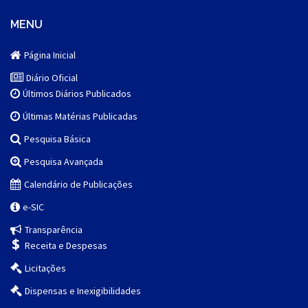
MENU
Página Inicial
Diário Oficial
Últimos Diários Publicados
Últimas Matérias Publicadas
Pesquisa Básica
Pesquisa Avançada
Calendário de Publicações
e-SIC
Transparência
Receita e Despesas
Licitações
Dispensas e Inexigibilidades